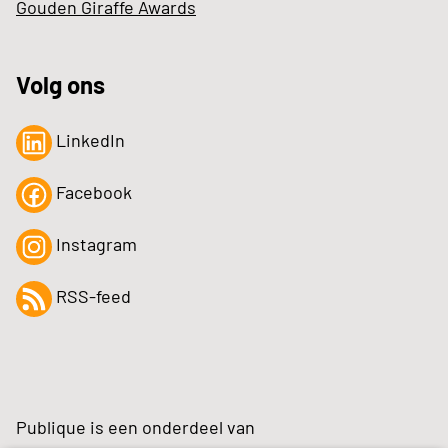
Gouden Giraffe Awards
Volg ons
LinkedIn
Facebook
Instagram
RSS-feed
Publique is een onderdeel van