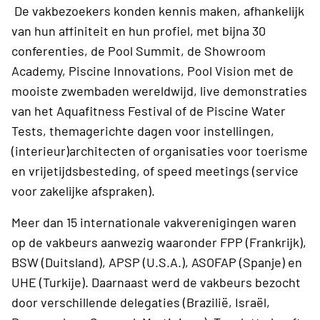
De vakbezoekers konden kennis maken, afhankelijk
van hun affiniteit en hun profiel, met bijna 30
conferenties, de Pool Summit, de Showroom
Academy, Piscine Innovations, Pool Vision met de
mooiste zwembaden wereldwijd, live demonstraties
van het Aquafitness Festival of de Piscine Water
Tests, themagerichte dagen voor instellingen,
(interieur)architecten of organisaties voor toerisme
en vrijetijdsbesteding, of speed meetings (service
voor zakelijke afspraken).
Meer dan 15 internationale vakverenigingen waren
op de vakbeurs aanwezig waaronder FPP (Frankrijk),
BSW (Duitsland), APSP (U.S.A.), ASOFAP (Spanje) en
UHE (Turkije). Daarnaast werd de vakbeurs bezocht
door verschillende delegaties (Brazilië, Israël,