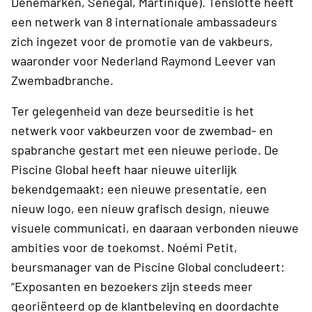
Denemarken, Senegal, Martinique). Tenslotte heeft
een netwerk van 8 internationale ambassadeurs
zich ingezet voor de promotie van de vakbeurs,
waaronder voor Nederland Raymond Leever van
Zwembadbranche.
Ter gelegenheid van deze beurseditie is het
netwerk voor vakbeurzen voor de zwembad- en
spabranche gestart met een nieuwe periode. De
Piscine Global heeft haar nieuwe uiterlijk
bekendgemaakt; een nieuwe presentatie, een
nieuw logo, een nieuw grafisch design, nieuwe
visuele communicati, en daaraan verbonden nieuwe
ambities voor de toekomst. Noémi Petit,
beursmanager van de Piscine Global concludeert:
“Exposanten en bezoekers zijn steeds meer
georiënteerd op de klantbeleving en doordachte