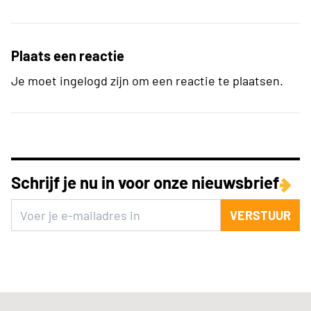
Plaats een reactie
Je moet ingelogd zijn om een reactie te plaatsen.
Schrijf je nu in voor onze nieuwsbrief
VERSTUUR