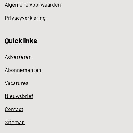
Algemene voorwaarden
Privacyverklaring
Quicklinks
Adverteren
Abonnementen
Vacatures
Nieuwsbrief
Contact
Sitemap