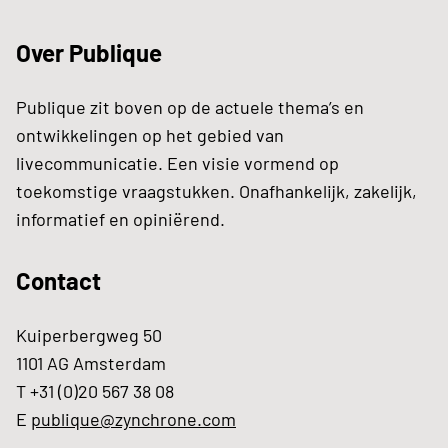
Over Publique
Publique zit boven op de actuele thema’s en
ontwikkelingen op het gebied van
livecommunicatie. Een visie vormend op
toekomstige vraagstukken. Onafhankelijk, zakelijk,
informatief en opiniërend.
Contact
Kuiperbergweg 50
1101 AG Amsterdam
T +31 (0)20 567 38 08
E
publique@zynchrone.com