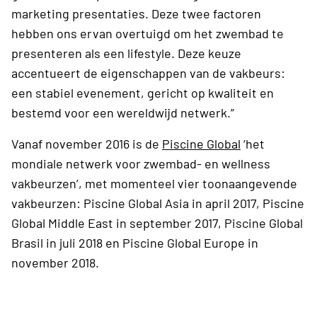
marketing presentaties. Deze twee factoren
hebben ons ervan overtuigd om het zwembad te
presenteren als een lifestyle. Deze keuze
accentueert de eigenschappen van de vakbeurs:
een stabiel evenement, gericht op kwaliteit en
bestemd voor een wereldwijd netwerk.”
Vanaf november 2016 is de
Piscine Global
‘het
mondiale netwerk voor zwembad- en wellness
vakbeurzen’, met momenteel vier toonaangevende
vakbeurzen: Piscine Global Asia in april 2017, Piscine
Global Middle East in september 2017, Piscine Global
Brasil in juli 2018 en Piscine Global Europe in
november 2018.