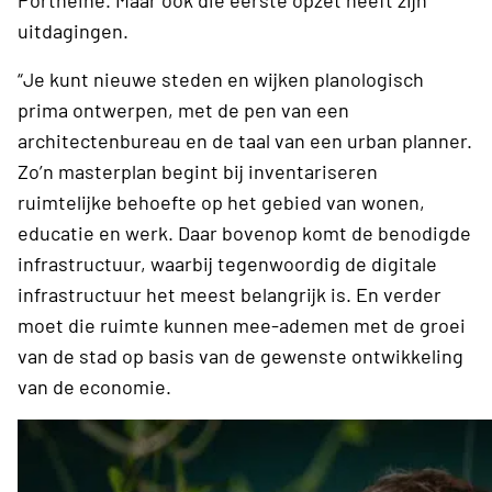
uitdagingen.
“Je kunt nieuwe steden en wijken planologisch
prima ontwerpen, met de pen van een
architectenbureau en de taal van een urban planner.
Zo’n masterplan begint bij inventariseren
ruimtelijke behoefte op het gebied van wonen,
educatie en werk. Daar bovenop komt de benodigde
infrastructuur, waarbij tegenwoordig de digitale
infrastructuur het meest belangrijk is. En verder
moet die ruimte kunnen mee-ademen met de groei
van de stad op basis van de gewenste ontwikkeling
van de economie.