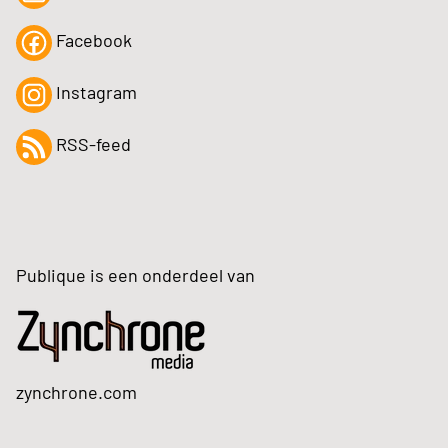
Facebook
Instagram
RSS-feed
Publique is een onderdeel van
zynchrone.com