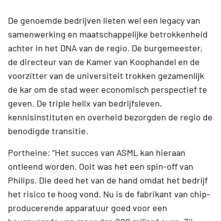
De genoemde bedrijven lieten wel een legacy van
samenwerking en maatschappelijke betrokkenheid
achter in het DNA van de regio. De burgemeester,
de directeur van de Kamer van Koophandel en de
voorzitter van de universiteit trokken gezamenlijk
de kar om de stad weer economisch perspectief te
geven. De triple helix van bedrijfsleven,
kennisinstituten en overheid bezorgden de regio de
benodigde transitie.
Portheine: “Het succes van ASML kan hieraan
ontleend worden. Ooit was het een spin-off van
Philips. Die deed het van de hand omdat het bedrijf
het risico te hoog vond. Nu is de fabrikant van chip-
producerende apparatuur goed voor een