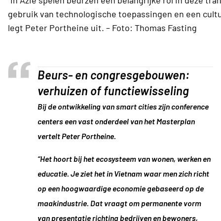
gebruik van technologische toepassingen en een cult
legt Peter Portheine uit. – Foto: Thomas Fasting
Beurs- en congresgebouwen:
verhuizen of functiewisseling
Bij de ontwikkeling van smart cities zijn conference
centers een vast onderdeel van het Masterplan
vertelt Peter Portheine.
“Het hoort bij het ecosysteem van wonen, werken en
educatie. Je ziet het in Vietnam waar men zich richt
op een hoogwaardige economie gebaseerd op de
maakindustrie. Dat vraagt om permanente vorm
van presentatie richting bedrijven en bewoners,