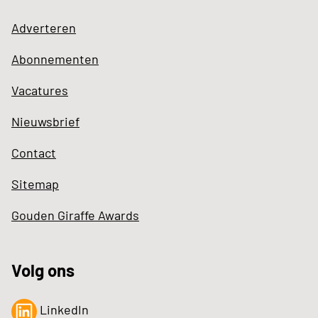
Adverteren
Abonnementen
Vacatures
Nieuwsbrief
Contact
Sitemap
Gouden Giraffe Awards
Volg ons
LinkedIn