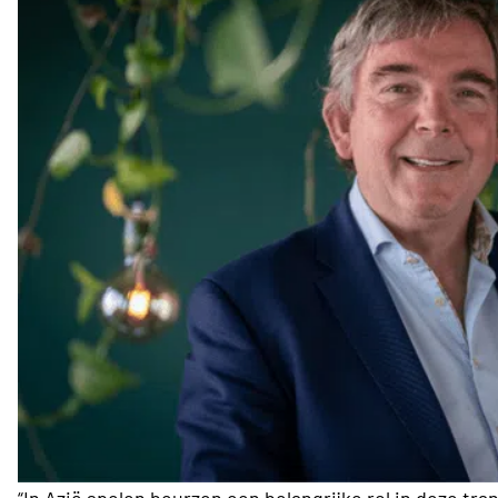
“In Azië spelen beurzen een belangrijke rol in deze tra