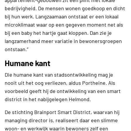
bedrijvigheid. De mensen wonen goedkoop en dicht
bij hun werk. Langzaamaan ontstaat er een lokaal
microklimaat waar op een gegeven moment net als
bij een baby het hartje gaat kloppen. Dan zie je
langzamerhand meer variatie in bewonersgroepen
ontstaan.”
Humane kant
Die humane kant van stadsontwikkeling mag je
nooit uit het oog verliezen, aldus Portheine. Als
voorbeeld geeft hij de ontwikkeling van een smart
district in het nabijgelegen Helmond.
De stichting Brainport Smart District, waarvan hij
managing director is, realiseert daar een slimme
woon- en werkwijk waarin bewoners zelf een