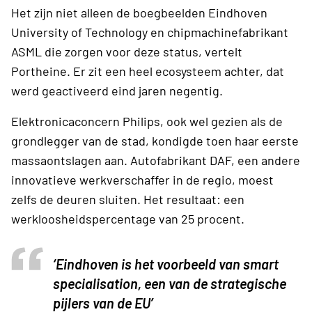
Het zijn niet alleen de boegbeelden Eindhoven
University of Technology en chipmachinefabrikant
ASML die zorgen voor deze status, vertelt
Portheine. Er zit een heel ecosysteem achter, dat
werd geactiveerd eind jaren negentig.
Elektronicaconcern Philips, ook wel gezien als de
grondlegger van de stad, kondigde toen haar eerste
massaontslagen aan. Autofabrikant DAF, een andere
innovatieve werkverschaffer in de regio, moest
zelfs de deuren sluiten. Het resultaat: een
werkloosheidspercentage van 25 procent.
‘Eindhoven is het voorbeeld van smart
specialisation, een van de strategische
pijlers van de EU’