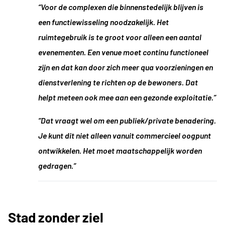
“Voor de complexen die binnenstedelijk blijven is
een functiewisseling noodzakelijk. Het
ruimtegebruik is te groot voor alleen een aantal
evenementen. Een venue moet continu functioneel
zijn en dat kan door zich meer qua voorzieningen en
dienstverlening te richten op de bewoners. Dat
helpt meteen ook mee aan een gezonde exploitatie.”
“Dat vraagt wel om een publiek/private benadering.
Je kunt dit niet alleen vanuit commercieel oogpunt
ontwikkelen. Het moet maatschappelijk worden
gedragen.”
Stad zonder ziel