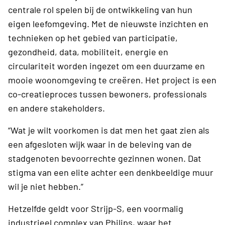
centrale rol spelen bij de ontwikkeling van hun
eigen leefomgeving. Met de nieuwste inzichten en
technieken op het gebied van participatie,
gezondheid, data, mobiliteit, energie en
circulariteit worden ingezet om een duurzame en
mooie woonomgeving te creëren. Het project is een
co-creatieproces tussen bewoners, professionals
en andere stakeholders.
“Wat je wilt voorkomen is dat men het gaat zien als
een afgesloten wijk waar in de beleving van de
stadgenoten bevoorrechte gezinnen wonen. Dat
stigma van een elite achter een denkbeeldige muur
wil je niet hebben.”
Hetzelfde geldt voor Strijp-S, een voormalig
industrieel complex van Philips, waar het