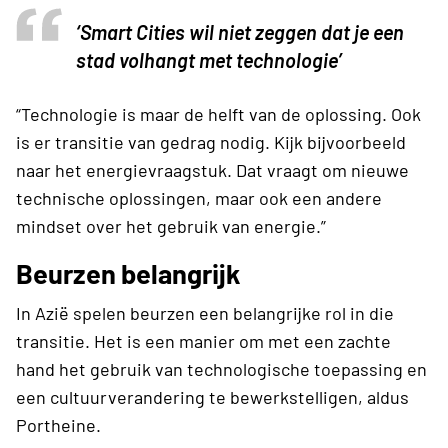
‘Smart Cities wil niet zeggen dat je een
stad volhangt met technologie’
“Technologie is maar de helft van de oplossing. Ook
is er transitie van gedrag nodig. Kijk bijvoorbeeld
naar het energievraagstuk. Dat vraagt om nieuwe
technische oplossingen, maar ook een andere
mindset over het gebruik van energie.”
Beurzen belangrijk
In Azië spelen beurzen een belangrijke rol in die
transitie. Het is een manier om met een zachte
hand het gebruik van technologische toepassing en
een cultuurverandering te bewerkstelligen, aldus
Portheine.