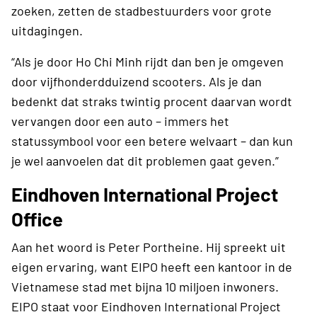
zoeken, zetten de stadbestuurders voor grote
uitdagingen.
“Als je door Ho Chi Minh rijdt dan ben je omgeven
door vijfhonderdduizend scooters. Als je dan
bedenkt dat straks twintig procent daarvan wordt
vervangen door een auto – immers het
statussymbool voor een betere welvaart – dan kun
je wel aanvoelen dat dit problemen gaat geven.”
Eindhoven International Project
Office
Aan het woord is Peter Portheine. Hij spreekt uit
eigen ervaring, want EIPO heeft een kantoor in de
Vietnamese stad met bijna 10 miljoen inwoners.
EIPO staat voor Eindhoven International Project