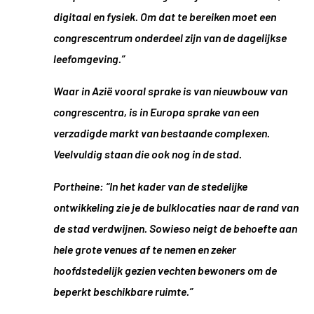
digitaal en fysiek. Om dat te bereiken moet een
congrescentrum onderdeel zijn van de dagelijkse
leefomgeving.”
Waar in Azië vooral sprake is van nieuwbouw van
congrescentra, is in Europa sprake van een
verzadigde markt van bestaande complexen.
Veelvuldig staan die ook nog in de stad.
Portheine: “In het kader van de stedelijke
ontwikkeling zie je de bulklocaties naar de rand van
de stad verdwijnen. Sowieso neigt de behoefte aan
hele grote venues af te nemen en zeker
hoofdstedelijk gezien vechten bewoners om de
beperkt beschikbare ruimte.”