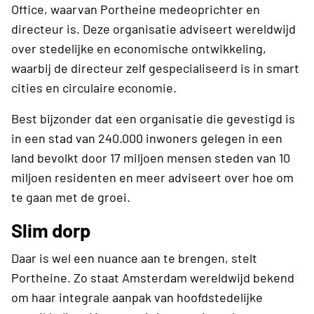
Office, waarvan Portheine medeoprichter en
directeur is. Deze organisatie adviseert wereldwijd
over stedelijke en economische ontwikkeling,
waarbij de directeur zelf gespecialiseerd is in smart
cities en circulaire economie.
Best bijzonder dat een organisatie die gevestigd is
in een stad van 240.000 inwoners gelegen in een
land bevolkt door 17 miljoen mensen steden van 10
miljoen residenten en meer adviseert over hoe om
te gaan met de groei.
Slim dorp
Daar is wel een nuance aan te brengen, stelt
Portheine. Zo staat Amsterdam wereldwijd bekend
om haar integrale aanpak van hoofdstedelijke