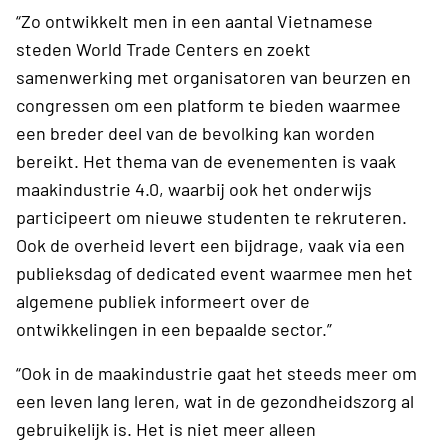
“Zo ontwikkelt men in een aantal Vietnamese
steden World Trade Centers en zoekt
samenwerking met organisatoren van beurzen en
congressen om een platform te bieden waarmee
een breder deel van de bevolking kan worden
bereikt. Het thema van de evenementen is vaak
maakindustrie 4.0, waarbij ook het onderwijs
participeert om nieuwe studenten te rekruteren.
Ook de overheid levert een bijdrage, vaak via een
publieksdag of dedicated event waarmee men het
algemene publiek informeert over de
ontwikkelingen in een bepaalde sector.”
“Ook in de maakindustrie gaat het steeds meer om
een leven lang leren, wat in de gezondheidszorg al
gebruikelijk is. Het is niet meer alleen