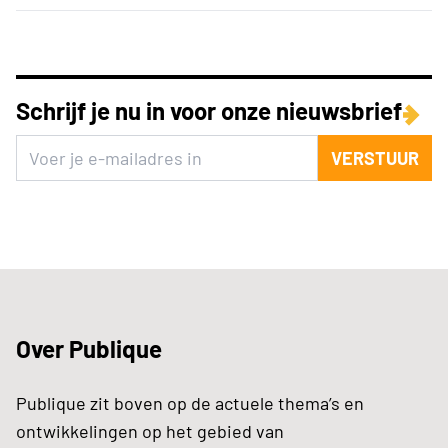
Schrijf je nu in voor onze nieuwsbrief
VERSTUUR
Over Publique
Publique zit boven op de actuele thema’s en
ontwikkelingen op het gebied van