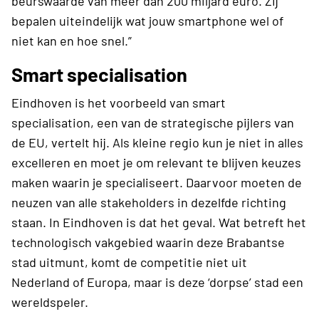
beurswaarde van meer dan 200 miljard euro. Zij
bepalen uiteindelijk wat jouw smartphone wel of
niet kan en hoe snel.”
Smart specialisation
Eindhoven is het voorbeeld van smart
specialisation, een van de strategische pijlers van
de EU, vertelt hij. Als kleine regio kun je niet in alles
excelleren en moet je om relevant te blijven keuzes
maken waarin je specialiseert. Daarvoor moeten de
neuzen van alle stakeholders in dezelfde richting
staan. In Eindhoven is dat het geval. Wat betreft het
technologisch vakgebied waarin deze Brabantse
stad uitmunt, komt de competitie niet uit
Nederland of Europa, maar is deze ‘dorpse’ stad een
wereldspeler.