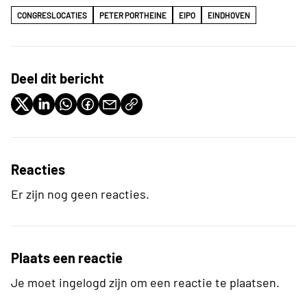
CONGRESLOCATIES
PETER PORTHEINE
EIPO
EINDHOVEN
Deel dit bericht
Reacties
Er zijn nog geen reacties.
Plaats een reactie
Je moet ingelogd zijn om een reactie te plaatsen.