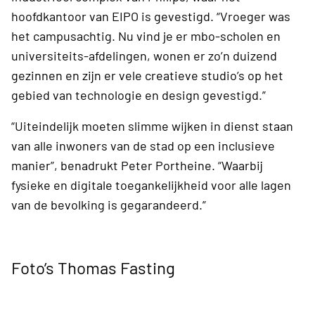
hoofdkantoor van EIPO is gevestigd. “Vroeger was
het campusachtig. Nu vind je er mbo-scholen en
universiteits-afdelingen, wonen er zo’n duizend
gezinnen en zijn er vele creatieve studio’s op het
gebied van technologie en design gevestigd.”
“Uiteindelijk moeten slimme wijken in dienst staan
van alle inwoners van de stad op een inclusieve
manier”, benadrukt Peter Portheine. “Waarbij
fysieke en digitale toegankelijkheid voor alle lagen
van de bevolking is gegarandeerd.”
Foto’s Thomas Fasting