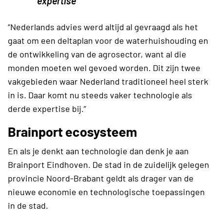
expertise’
“Nederlands advies werd altijd al gevraagd als het
gaat om een deltaplan voor de waterhuishouding en
de ontwikkeling van de agrosector, want al die
monden moeten wel gevoed worden. Dit zijn twee
vakgebieden waar Nederland traditioneel heel sterk
in is. Daar komt nu steeds vaker technologie als
derde expertise bij.”
Brainport ecosysteem
En als je denkt aan technologie dan denk je aan
Brainport Eindhoven. De stad in de zuidelijk gelegen
provincie Noord-Brabant geldt als drager van de
nieuwe economie en technologische toepassingen
in de stad.