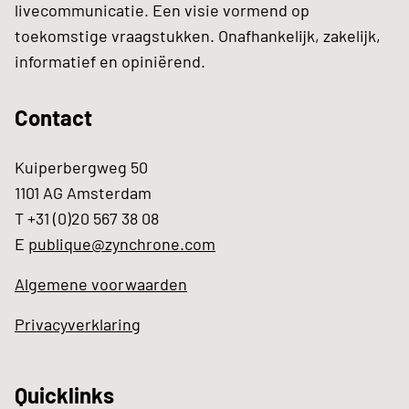
livecommunicatie. Een visie vormend op
toekomstige vraagstukken. Onafhankelijk, zakelijk,
informatief en opiniërend.
Contact
Kuiperbergweg 50
1101 AG Amsterdam
T +31 (0)20 567 38 08
E
publique@zynchrone.com
Algemene voorwaarden
Privacyverklaring
Quicklinks