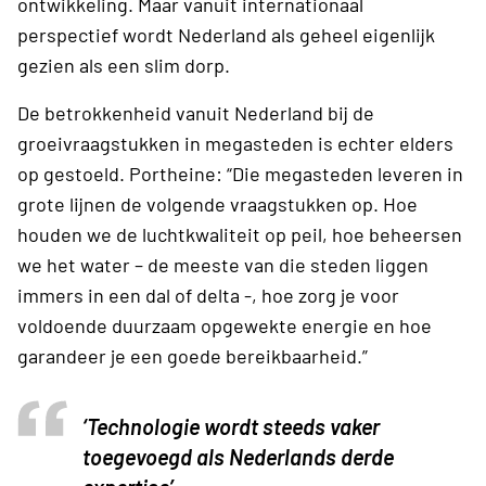
ontwikkeling. Maar vanuit internationaal
perspectief wordt Nederland als geheel eigenlijk
gezien als een slim dorp.
De betrokkenheid vanuit Nederland bij de
groeivraagstukken in megasteden is echter elders
op gestoeld. Portheine: “Die megasteden leveren in
grote lijnen de volgende vraagstukken op. Hoe
houden we de luchtkwaliteit op peil, hoe beheersen
we het water – de meeste van die steden liggen
immers in een dal of delta -, hoe zorg je voor
voldoende duurzaam opgewekte energie en hoe
garandeer je een goede bereikbaarheid.”
‘Technologie wordt steeds vaker
toegevoegd als Nederlands derde