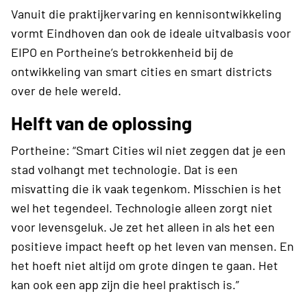
Vanuit die praktijkervaring en kennisontwikkeling
vormt Eindhoven dan ook de ideale uitvalbasis voor
EIPO en Portheine’s betrokkenheid bij de
ontwikkeling van smart cities en smart districts
over de hele wereld.
Helft van de oplossing
Portheine: “Smart Cities wil niet zeggen dat je een
stad volhangt met technologie. Dat is een
misvatting die ik vaak tegenkom. Misschien is het
wel het tegendeel. Technologie alleen zorgt niet
voor levensgeluk. Je zet het alleen in als het een
positieve impact heeft op het leven van mensen. En
het hoeft niet altijd om grote dingen te gaan. Het
kan ook een app zijn die heel praktisch is.”