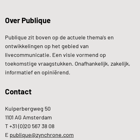
Over Publique
Publique zit boven op de actuele thema’s en
ontwikkelingen op het gebied van
livecommunicatie. Een visie vormend op
toekomstige vraagstukken. Onafhankelijk, zakelijk,
informatief en opiniërend.
Contact
Kuiperbergweg 50
1101 AG Amsterdam
T +31 (0)20 567 38 08
E
publique@zynchrone.com