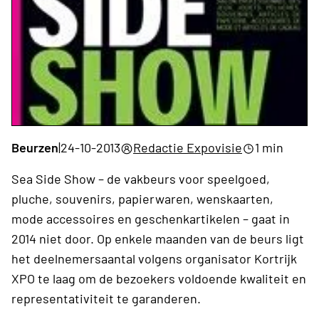
Beurzen
|
24-10-2013
Redactie Expovisie
1 min
Sea Side Show – de vakbeurs voor speelgoed,
pluche, souvenirs, papierwaren, wenskaarten,
mode accessoires en geschenkartikelen – gaat in
2014 niet door. Op enkele maanden van de beurs ligt
het deelnemersaantal volgens organisator Kortrijk
XPO te laag om de bezoekers voldoende kwaliteit en
representativiteit te garanderen.