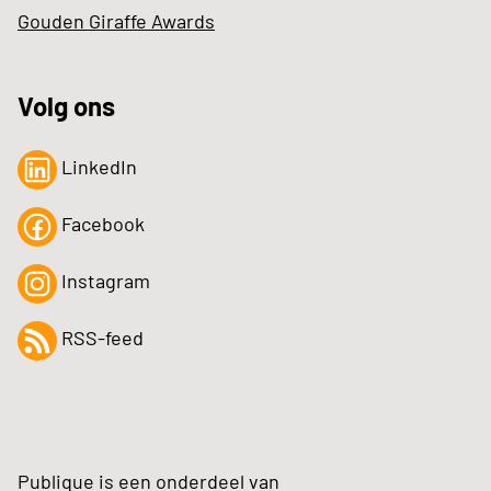
Gouden Giraffe Awards
Volg ons
LinkedIn
Facebook
Instagram
RSS-feed
Publique is een onderdeel van