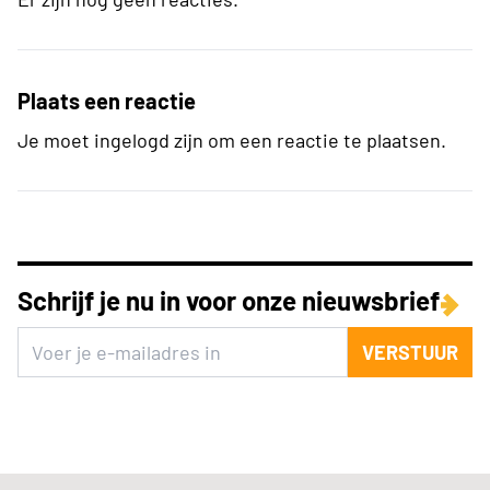
Plaats een reactie
Je moet ingelogd zijn om een reactie te plaatsen.
Schrijf je nu in voor onze nieuwsbrief
VERSTUUR