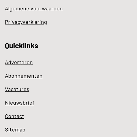
Algemene voorwaarden
Privacyverklaring
Quicklinks
Adverteren
Abonnementen
Vacatures
Nieuwsbrief
Contact
Sitemap