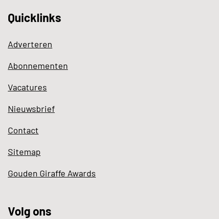
Quicklinks
Adverteren
Abonnementen
Vacatures
Nieuwsbrief
Contact
Sitemap
Gouden Giraffe Awards
Volg ons