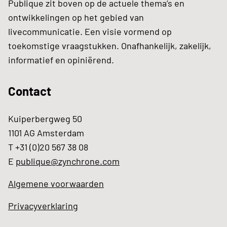
Publique zit boven op de actuele thema’s en
ontwikkelingen op het gebied van
livecommunicatie. Een visie vormend op
toekomstige vraagstukken. Onafhankelijk, zakelijk,
informatief en opiniërend.
Contact
Kuiperbergweg 50
1101 AG Amsterdam
T +31 (0)20 567 38 08
E
publique@zynchrone.com
Algemene voorwaarden
Privacyverklaring