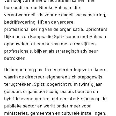
Vernooij vormt het directieteam samen met
bureaudirecteur Nienke Rahman, die
verantwoordelijk is voor de dagelijkse aansturing,
bedrijfsvoering, HR en de verdere
professionalisering van de organisatie. Oprichters
Dijkmans en Kamps, die Spitz samen met Rahman
opbouwden tot een bureau met circa vijftien
professionals, blijven als strategisch adviseur
betrokken.
De benoeming past in een eerder ingezette koers
waarin de directeur-eigenaren zich stapsgewijs
terugtrekken. Spitz, opgericht ruim twintig jaar
geleden, organiseert congressen, beurzen en
hybride evenementen met een sterke focus op de
publieke sector en werkt onder meer voor
ministeries, gemeenten en culturele instellingen.