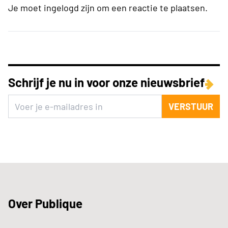
Je moet ingelogd zijn om een reactie te plaatsen.
Schrijf je nu in voor onze nieuwsbrief
VERSTUUR
Over Publique