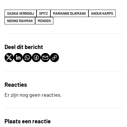
SASKIA VERNOOIJ
SPITZ
MARIANNE DIJKMANS
ANOUK KAMPS
NIENKE RAHMAN
MENSEN
Deel dit bericht
Reacties
Er zijn nog geen reacties.
Plaats een reactie