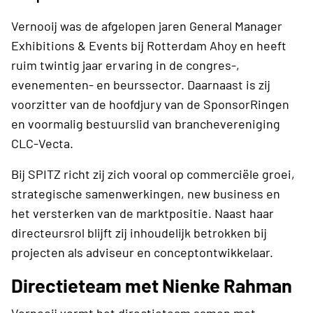
Vernooij was de afgelopen jaren General Manager
Exhibitions & Events bij Rotterdam Ahoy en heeft
ruim twintig jaar ervaring in de congres-,
evenementen- en beurssector. Daarnaast is zij
voorzitter van de hoofdjury van de SponsorRingen
en voormalig bestuurslid van branchevereniging
CLC-Vecta.
Bij SPITZ richt zij zich vooral op commerciële groei,
strategische samenwerkingen, new business en
het versterken van de marktpositie. Naast haar
directeursrol blijft zij inhoudelijk betrokken bij
projecten als adviseur en conceptontwikkelaar.
Directieteam met Nienke Rahman