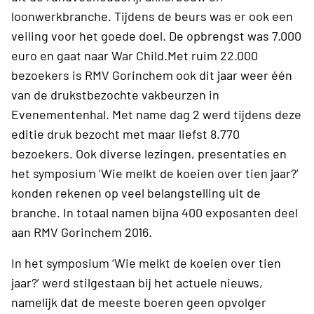
loonwerkbranche. Tijdens de beurs was er ook een
veiling voor het goede doel. De opbrengst was 7.000
euro en gaat naar War Child.Met ruim 22.000
bezoekers is RMV Gorinchem ook dit jaar weer één
van de drukstbezochte vakbeurzen in
Evenementenhal. Met name dag 2 werd tijdens deze
editie druk bezocht met maar liefst 8.770
bezoekers. Ook diverse lezingen, presentaties en
het symposium ‘Wie melkt de koeien over tien jaar?’
konden rekenen op veel belangstelling uit de
branche. In totaal namen bijna 400 exposanten deel
aan RMV Gorinchem 2016.
In het symposium ‘Wie melkt de koeien over tien
jaar?’ werd stilgestaan bij het actuele nieuws,
namelijk dat de meeste boeren geen opvolger