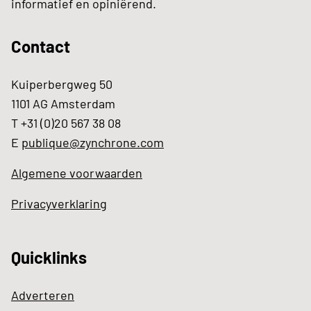
informatief en opiniërend.
Contact
Kuiperbergweg 50
1101 AG Amsterdam
T +31 (0)20 567 38 08
E
publique@zynchrone.com
Algemene voorwaarden
Privacyverklaring
Quicklinks
Adverteren