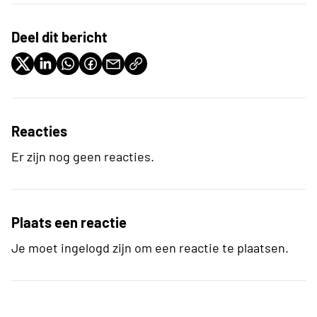
Deel dit bericht
Reacties
Er zijn nog geen reacties.
Plaats een reactie
Je moet ingelogd zijn om een reactie te plaatsen.