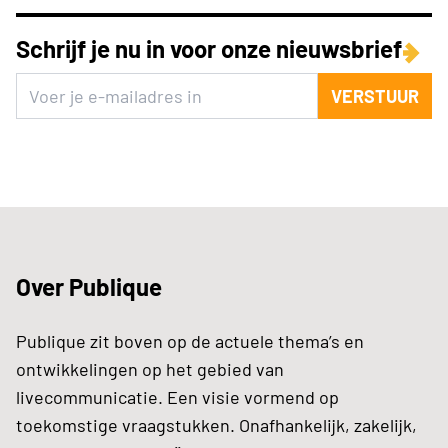
Schrijf je nu in voor onze nieuwsbrief
VERSTUUR
Over Publique
Publique zit boven op de actuele thema’s en
ontwikkelingen op het gebied van
livecommunicatie. Een visie vormend op
toekomstige vraagstukken. Onafhankelijk, zakelijk,