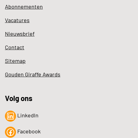
Abonnementen
Vacatures
Nieuwsbrief
Contact
Sitemap
Gouden Giraffe Awards
Volg ons
LinkedIn
Facebook