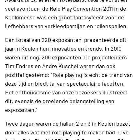
veel avontuur: de Role Play Convention 2011 in de
Koelnmesse was een groot fantasyfeest voor de
liefhebbers van verkleedpartijen en rollenspellen.
Een totaal van 220 exposanten presenteerde dit
jaar in Keulen hun innovaties en trends. In 2010
waren dit nog 205 exposanten. De projectleiders
Tim Endres en Andre Kuschel waren dan ook
positief gestemd: "Role playing is echt de trend van
deze tijd en biedt tal van spectaculaire facetten.
Het enthousiasme van onze bezoekers illustreert
dit, evenals de groeiende belangstelling van
exposanten."
Twee dagen waren de hallen 2 en 3 in Keulen bezet
door alles wat met role playing te maken had: Live