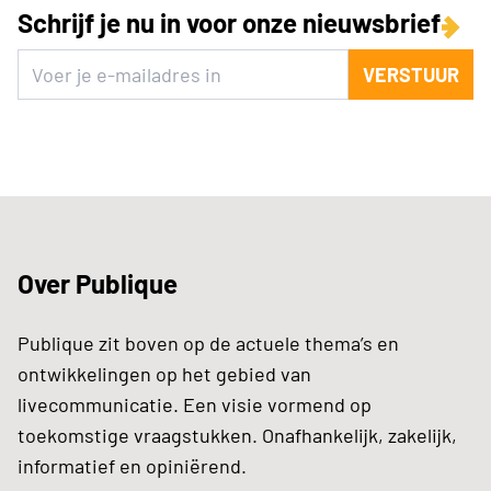
Schrijf je nu in voor onze nieuwsbrief
VERSTUUR
Over Publique
Publique zit boven op de actuele thema’s en
ontwikkelingen op het gebied van
livecommunicatie. Een visie vormend op
toekomstige vraagstukken. Onafhankelijk, zakelijk,
informatief en opiniërend.