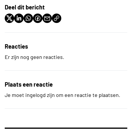
Deel dit bericht
Reacties
Er zijn nog geen reacties.
Plaats een reactie
Je moet ingelogd zijn om een reactie te plaatsen.