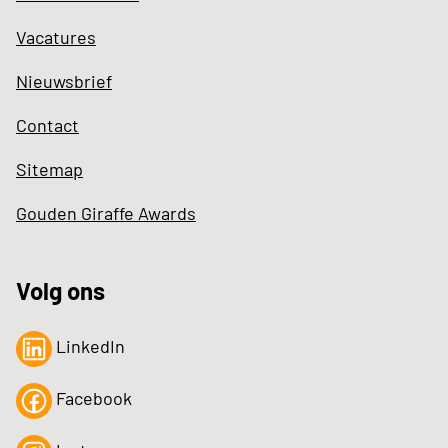
Vacatures
Nieuwsbrief
Contact
Sitemap
Gouden Giraffe Awards
Volg ons
LinkedIn
Facebook