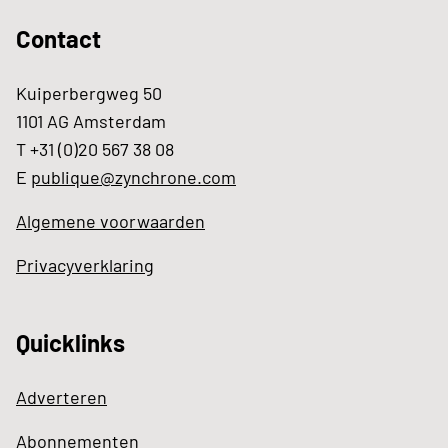
Contact
Kuiperbergweg 50
1101 AG Amsterdam
T +31 (0)20 567 38 08
E
publique@zynchrone.com
Algemene voorwaarden
Privacyverklaring
Quicklinks
Adverteren
Abonnementen