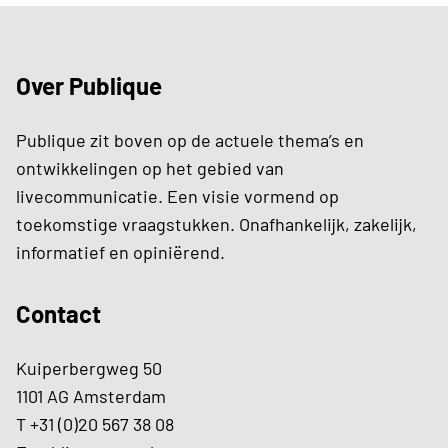
Over Publique
Publique zit boven op de actuele thema’s en
ontwikkelingen op het gebied van
livecommunicatie. Een visie vormend op
toekomstige vraagstukken. Onafhankelijk, zakelijk,
informatief en opiniërend.
Contact
Kuiperbergweg 50
1101 AG Amsterdam
T +31 (0)20 567 38 08