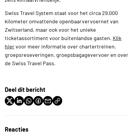
Swiss Travel System staat voor het circa 29.000
kilometer omvattende openbaarvervoernet van
Zwitserland, maar ook voor het unieke
ticketassortiment voor buitenlandse gasten.
Klik
hier
voor meer informatie over chartertreinen,
groepsreseveringen, groepsbagagevervoer en over
de Swiss Travel Pass.
Deel dit bericht
Reacties