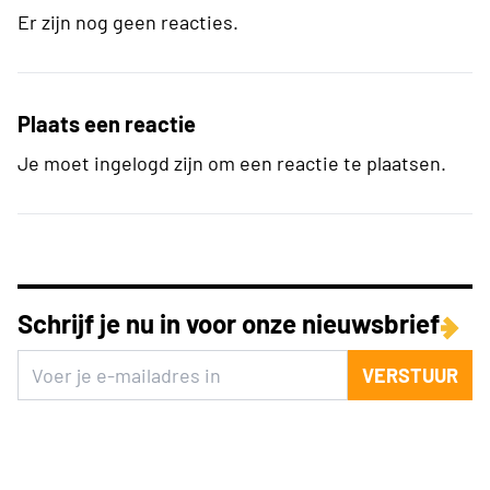
Er zijn nog geen reacties.
Plaats een reactie
Je moet ingelogd zijn om een reactie te plaatsen.
Schrijf je nu in voor onze nieuwsbrief
VERSTUUR