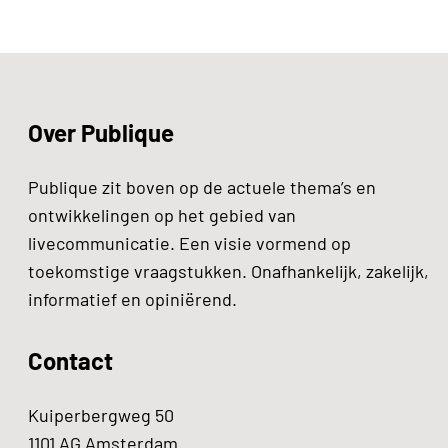
Over Publique
Publique zit boven op de actuele thema’s en
ontwikkelingen op het gebied van
livecommunicatie. Een visie vormend op
toekomstige vraagstukken. Onafhankelijk, zakelijk,
informatief en opiniërend.
Contact
Kuiperbergweg 50
1101 AG Amsterdam