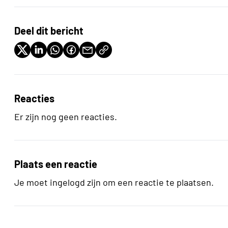
Deel dit bericht
Reacties
Er zijn nog geen reacties.
Plaats een reactie
Je moet ingelogd zijn om een reactie te plaatsen.