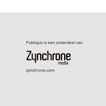
Publique is een onderdeel van
zynchrone.com