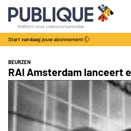
Start vandaag jouw abonnement
BEURZEN
RAI Amsterdam lanceert ei