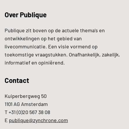
Over Publique
Publique zit boven op de actuele thema’s en
ontwikkelingen op het gebied van
livecommunicatie. Een visie vormend op
toekomstige vraagstukken. Onafhankelijk, zakelijk,
informatief en opiniërend.
Contact
Kuiperbergweg 50
1101 AG Amsterdam
T +31 (0)20 567 38 08
E
publique@zynchrone.com