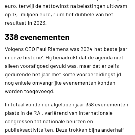
euro, terwijl de nettowinst na belastingen uitkwam
op 17,1 miljoen euro, ruim het dubbele van het
resultaat in 2023.
338 evenementen
Volgens CEO Paul Riemens was 2024 'het beste jaar
in onze historie'. Hij benadrukt dat de agenda niet
alleen vooraf goed gevuld was, maar dat er zelfs
gedurende het jaar met korte voorbereidingstijd
nog enkele omvangrijke evenementen konden
worden toegevoegd.
In totaal vonden er afgelopen jaar 338 evenementen
plaats in de RAI, variërend van internationale
congressen tot nationale beurzen en
publieksactiviteiten. Deze trokken bijna anderhalf