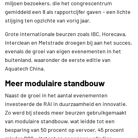
miljoen bezoekers, die het congrescentrum
gemiddeld een 8 als rapportcijfer gaven – een lichte
stijging ten opzichte van vorig jaar.
Grote internationale beurzen zoals IBC, Horecava,
Interclean en Metstrade droegen bij aan het succes,
evenals de groei van eigen evenementen in het
buitenland, waaronder de eerste editie van
Aquatech China.
Meer modulaire standbouw
Naast de groei in het aantal evenementen
investeerde de RAI in duurzaamheid en innovatie.
Zo werd bij steeds meer beurzen gebruikgemaakt
van modulaire standbouw, wat leidde tot een
besparing van 50 procent op vervoer, 45 procent