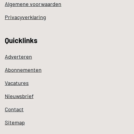
Algemene voorwaarden
Privacyverklaring
Quicklinks
Adverteren
Abonnementen
Vacatures
Nieuwsbrief
Contact
Sitemap