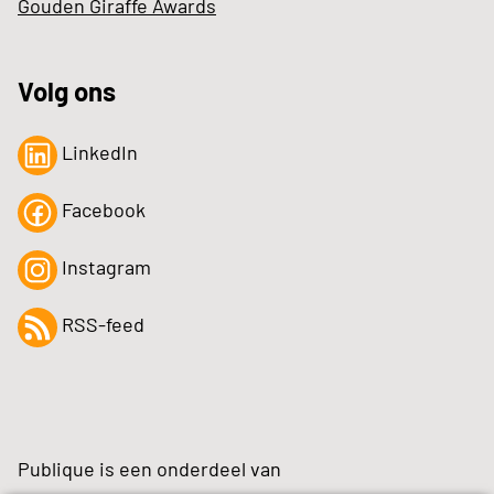
Gouden Giraffe Awards
Volg ons
LinkedIn
Facebook
Instagram
RSS-feed
Publique is een onderdeel van