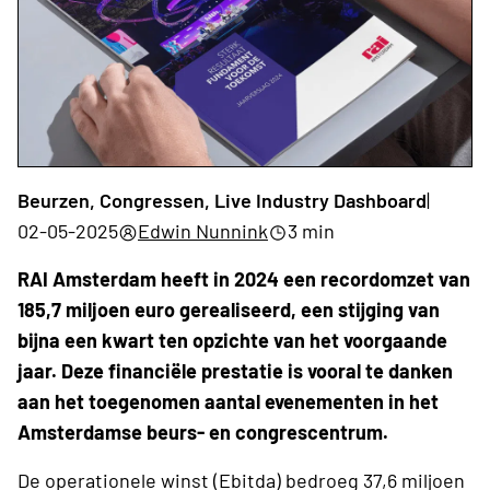
Beurzen, Congressen, Live Industry Dashboard
|
02-05-2025
Edwin Nunnink
3 min
RAI Amsterdam heeft in 2024 een recordomzet van
185,7 miljoen euro gerealiseerd, een stijging van
bijna een kwart ten opzichte van het voorgaande
jaar. Deze financiële prestatie is vooral te danken
aan het toegenomen aantal evenementen in het
Amsterdamse beurs- en congrescentrum.
De operationele winst (Ebitda) bedroeg 37,6 miljoen