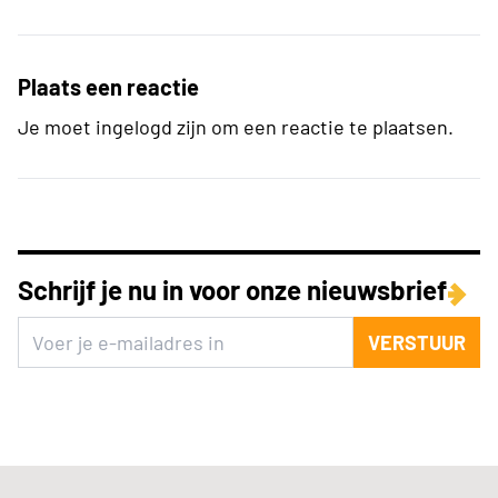
Plaats een reactie
Je moet ingelogd zijn om een reactie te plaatsen.
Schrijf je nu in voor onze nieuwsbrief
VERSTUUR