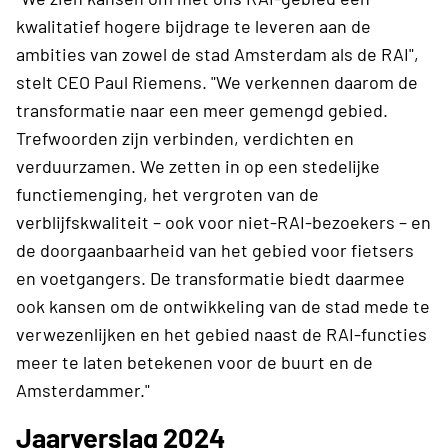
kwalitatief hogere bijdrage te leveren aan de
ambities van zowel de stad Amsterdam als de RAI",
stelt CEO Paul Riemens. "We verkennen daarom de
transformatie naar een meer gemengd gebied.
Trefwoorden zijn verbinden, verdichten en
verduurzamen. We zetten in op een stedelijke
functiemenging, het vergroten van de
verblijfskwaliteit – ook voor niet-RAI-bezoekers – en
de doorgaanbaarheid van het gebied voor fietsers
en voetgangers. De transformatie biedt daarmee
ook kansen om de ontwikkeling van de stad mede te
verwezenlijken en het gebied naast de RAI-functies
meer te laten betekenen voor de buurt en de
Amsterdammer."
Jaarverslag 2024