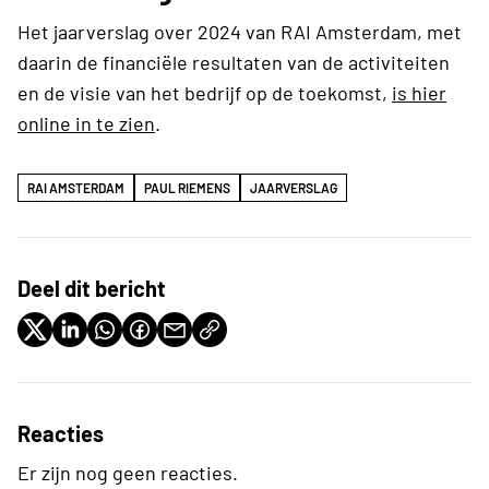
Het jaarverslag over 2024 van RAI Amsterdam, met
daarin de financiële resultaten van de activiteiten
en de visie van het bedrijf op de toekomst,
is hier
online in te zien
.
RAI AMSTERDAM
PAUL RIEMENS
JAARVERSLAG
Deel dit bericht
Reacties
Er zijn nog geen reacties.