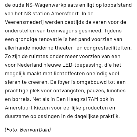
de oude NS-Wagenwerkplaats en ligt op loopafstand
van het NS station Amersfoort. In de
Veerensmederij werden destijds de veren voor de
onderstellen van treinwagons gesmeed. Tijdens
een grondige renovatie is het pand voorzien van
allerhande moderne theater- en congresfaciliteiten.
Zo zijn de ruimtes onder meer voorzien van een
voor Nederland nieuwe LED-toepassing, die het
mogelijk maakt met lichteffecten oneindig veel
sferen te creëren. De foyer is omgebouwd tot een
prachtige plek voor ontvangsten, pauzes, lunches
en borrels. Net als in Den Haag zal 7AM ook in
Amersfoort kiezen voor eerlijke producten en
duurzame oplossingen in de dagelijkse praktijk.
(Foto: Ben van Duin)