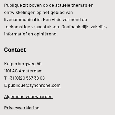
Publique zit boven op de actuele thema’s en
ontwikkelingen op het gebied van
livecommunicatie. Een visie vormend op
toekomstige vraagstukken. Onafhankelijk, zakelijk,
informatief en opiniërend.
Contact
Kuiperbergweg 50
1101 AG Amsterdam
T +31 (0)20 567 38 08
E
publique@zynchrone.com
Algemene voorwaarden
Privacyverklaring