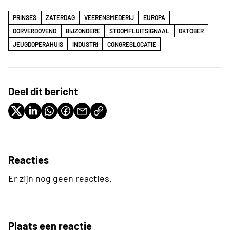
PRINSES
ZATERDAG
VEERENSMEDERIJ
EUROPA
OORVERDOVEND
BIJZONDERE
STOOMFLUITSIGNAAL
OKTOBER
JEUGDOPERAHUIS
INDUSTRI
CONGRESLOCATIE
Deel dit bericht
Reacties
Er zijn nog geen reacties.
Plaats een reactie