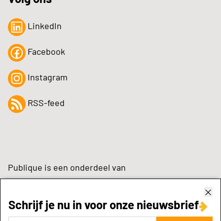
LinkedIn
Facebook
Instagram
RSS-feed
Publique is een onderdeel van
Schrijf je nu in voor onze nieuwsbrief