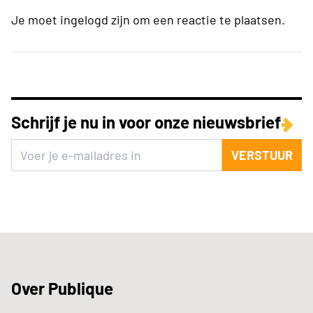
Je moet ingelogd zijn om een reactie te plaatsen.
Schrijf je nu in voor onze nieuwsbrief
VERSTUUR
Over Publique