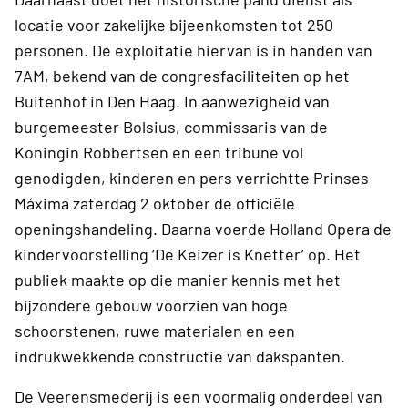
locatie voor zakelijke bijeenkomsten tot 250
personen. De exploitatie hiervan is in handen van
7AM, bekend van de congresfaciliteiten op het
Buitenhof in Den Haag. In aanwezigheid van
burgemeester Bolsius, commissaris van de
Koningin Robbertsen en een tribune vol
genodigden, kinderen en pers verrichtte Prinses
Máxima zaterdag 2 oktober de officiële
openingshandeling. Daarna voerde Holland Opera de
kindervoorstelling ‘De Keizer is Knetter’ op. Het
publiek maakte op die manier kennis met het
bijzondere gebouw voorzien van hoge
schoorstenen, ruwe materialen en een
indrukwekkende constructie van dakspanten.
De Veerensmederij is een voormalig onderdeel van