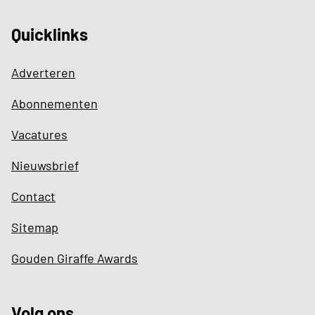
Quicklinks
Adverteren
Abonnementen
Vacatures
Nieuwsbrief
Contact
Sitemap
Gouden Giraffe Awards
Volg ons