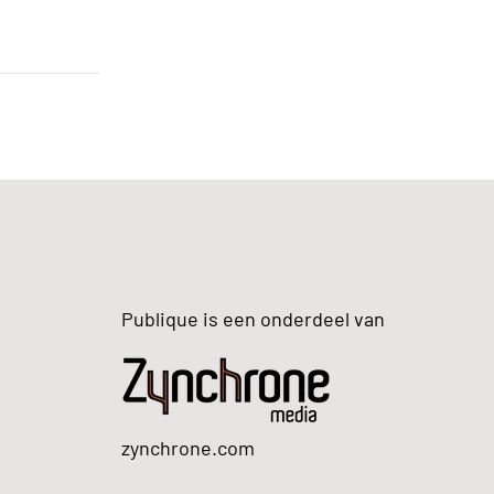
Publique is een onderdeel van
zynchrone.com