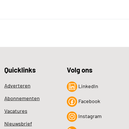
Quicklinks
Volg ons
Adverteren
LinkedIn
Abonnementen
Facebook
Vacatures
Instagram
Nieuwsbrief