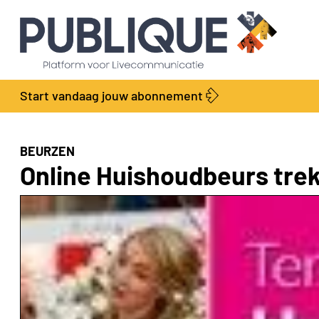
Start vandaag jouw abonnement
BEURZEN
Online Huishoudbeurs tre