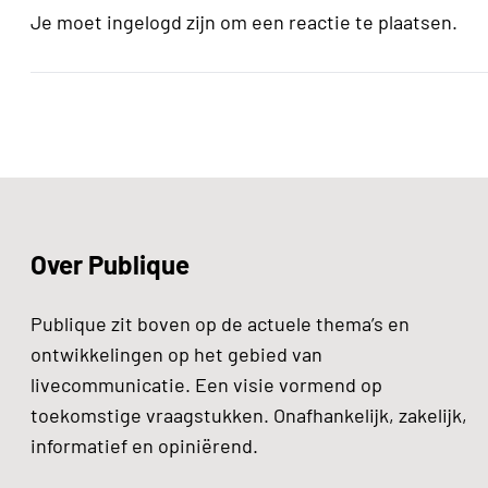
Je moet ingelogd zijn om een reactie te plaatsen.
Over Publique
Publique zit boven op de actuele thema’s en
ontwikkelingen op het gebied van
livecommunicatie. Een visie vormend op
toekomstige vraagstukken. Onafhankelijk, zakelijk,
informatief en opiniërend.