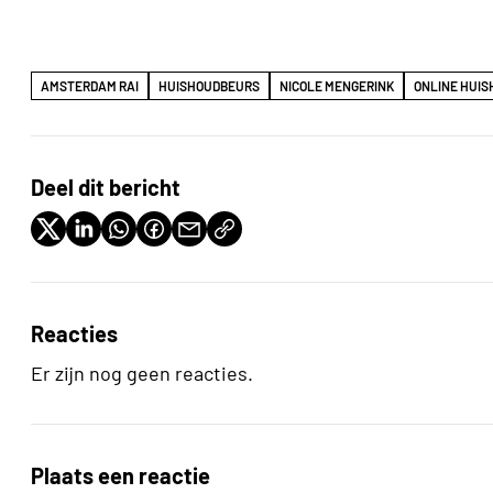
AMSTERDAM RAI
HUISHOUDBEURS
NICOLE MENGERINK
ONLINE HUI
Deel dit bericht
Reacties
Er zijn nog geen reacties.
Plaats een reactie