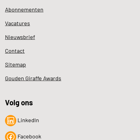
Abonnementen
Vacatures
Nieuwsbrief
Contact
Sitemap
Gouden Giraffe Awards
Volg ons
LinkedIn
Facebook