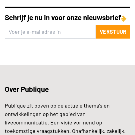
Schrijf je nu in voor onze nieuwsbrief
VERSTUUR
Over Publique
Publique zit boven op de actuele thema’s en
ontwikkelingen op het gebied van
livecommunicatie. Een visie vormend op
toekomstige vraagstukken. Onafhankelijk, zakelijk,