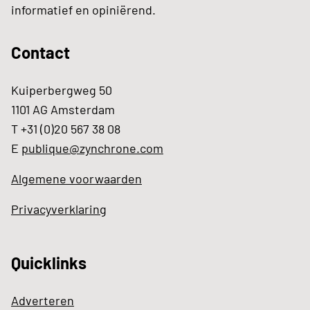
informatief en opiniërend.
Contact
Kuiperbergweg 50
1101 AG Amsterdam
T +31 (0)20 567 38 08
E
publique@zynchrone.com
Algemene voorwaarden
Privacyverklaring
Quicklinks
Adverteren