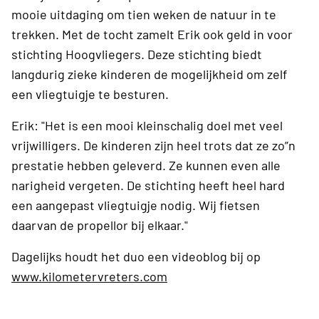
mooie uitdaging om tien weken de natuur in te
trekken. Met de tocht zamelt Erik ook geld in voor
stichting Hoogvliegers. Deze stichting biedt
langdurig zieke kinderen de mogelijkheid om zelf
een vliegtuigje te besturen.
Erik: "Het is een mooi kleinschalig doel met veel
vrijwilligers. De kinderen zijn heel trots dat ze zo”n
prestatie hebben geleverd. Ze kunnen even alle
narigheid vergeten. De stichting heeft heel hard
een aangepast vliegtuigje nodig. Wij fietsen
daarvan de propellor bij elkaar."
Dagelijks houdt het duo een videoblog bij op
www.kilometervreters.com