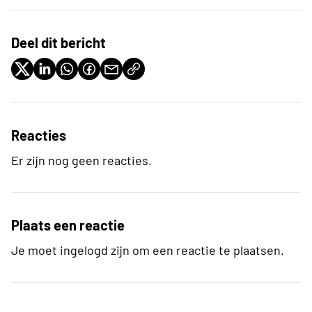
Deel dit bericht
Reacties
Er zijn nog geen reacties.
Plaats een reactie
Je moet ingelogd zijn om een reactie te plaatsen.