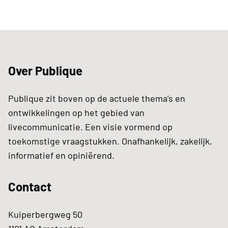
Over Publique
Publique zit boven op de actuele thema’s en
ontwikkelingen op het gebied van
livecommunicatie. Een visie vormend op
toekomstige vraagstukken. Onafhankelijk, zakelijk,
informatief en opiniërend.
Contact
Kuiperbergweg 50