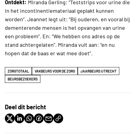
Ontdekt:
Miranda Gerling: “Teststrips voor urine die
in het incontinentiemateriaal geplakt kunnen
worden”. Jeannet legt uit: “Bij ouderen, en vooral bij
dementerende mensen is het opvangen van urine
een probleem”. En: “We hebben ons adres op de
stand achtergelaten”. Miranda vult aan: “en nu
hopen dat de baas er wat mee doet”.
ZORGTOTAAL
VAKBEURS VOOR DE ZORG
JAARBEURS UTRECHT
BEURSBEZOEKERS
Deel dit bericht