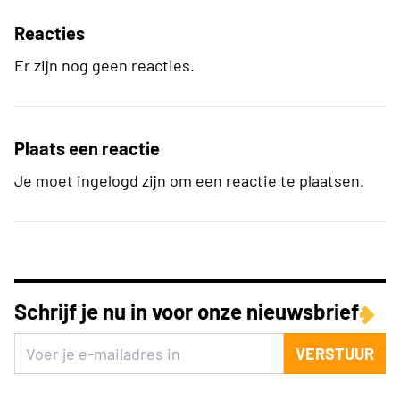
Reacties
Er zijn nog geen reacties.
Plaats een reactie
Je moet ingelogd zijn om een reactie te plaatsen.
Schrijf je nu in voor onze nieuwsbrief
VERSTUUR