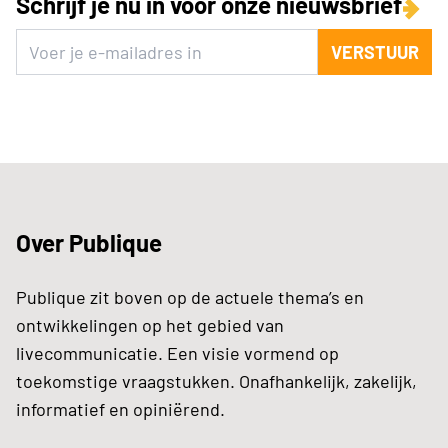
Schrijf je nu in voor onze nieuwsbrief
VERSTUUR
Over Publique
Publique zit boven op de actuele thema’s en
ontwikkelingen op het gebied van
livecommunicatie. Een visie vormend op
toekomstige vraagstukken. Onafhankelijk, zakelijk,
informatief en opiniërend.