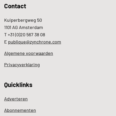
Contact
Kuiperbergweg 50
1101 AG Amsterdam
T +31 (0)20 567 38 08
E
publique@zynchrone.com
Algemene voorwaarden
Privacyverklaring
Quicklinks
Adverteren
Abonnementen