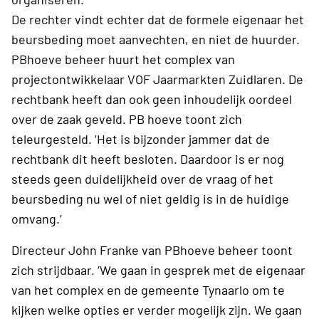
De rechter vindt echter dat de formele eigenaar het
beursbeding moet aanvechten, en niet de huurder.
PBhoeve beheer huurt het complex van
projectontwikkelaar VOF Jaarmarkten Zuidlaren. De
rechtbank heeft dan ook geen inhoudelijk oordeel
over de zaak geveld. PB hoeve toont zich
teleurgesteld. ‘Het is bijzonder jammer dat de
rechtbank dit heeft besloten. Daardoor is er nog
steeds geen duidelijkheid over de vraag of het
beursbeding nu wel of niet geldig is in de huidige
omvang.’
Directeur John Franke van PBhoeve beheer toont
zich strijdbaar. ‘We gaan in gesprek met de eigenaar
van het complex en de gemeente Tynaarlo om te
kijken welke opties er verder mogelijk zijn. We gaan