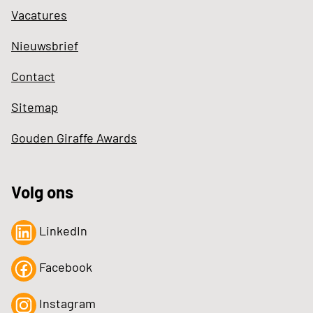
Vacatures
Nieuwsbrief
Contact
Sitemap
Gouden Giraffe Awards
Volg ons
LinkedIn
Facebook
Instagram