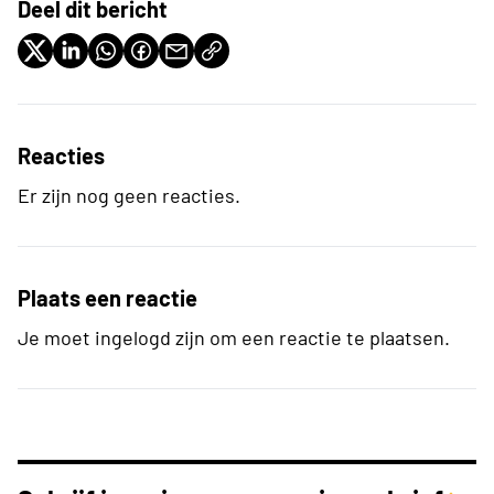
Deel dit bericht
Reacties
Er zijn nog geen reacties.
Plaats een reactie
Je moet ingelogd zijn om een reactie te plaatsen.