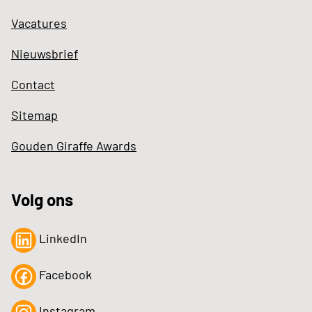
Vacatures
Nieuwsbrief
Contact
Sitemap
Gouden Giraffe Awards
Volg ons
LinkedIn
Facebook
Instagram