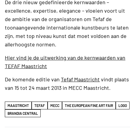
De drie nieuw gedefinieerde kernwaarden –
excellence, expertise, elegance – vloeien voort uit
de ambitie van de organisatoren om Tefaf de
toonaangevende internationale kunstbeurs te laten
zijn, met top niveau kunst dat moet voldoen aan de
allerhoogste normen.
Hier vind je de uitwerking van de kernwaarden van
TEFAF Maastricht
De komende editie van
Tefaf Maastricht
vindt plaats
van 15 tot 24 maart 2013 in MECC Maastricht.
MAASTRICHT
TEFAF
MECC
THE EUROPEAN FINE ART FAIR
LOGO
BRANDIA CENTRAL