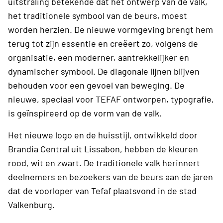
uitstraling betekende dat het ontwerp van de valk,
het traditionele symbool van de beurs, moest
worden herzien. De nieuwe vormgeving brengt hem
terug tot zijn essentie en creëert zo, volgens de
organisatie, een moderner, aantrekkelijker en
dynamischer symbool. De diagonale lijnen blijven
behouden voor een gevoel van beweging. De
nieuwe, speciaal voor TEFAF ontworpen, typografie,
is geïnspireerd op de vorm van de valk.
Het nieuwe logo en de huisstijl, ontwikkeld door
Brandia Central uit Lissabon, hebben de kleuren
rood, wit en zwart. De traditionele valk herinnert
deelnemers en bezoekers van de beurs aan de jaren
dat de voorloper van Tefaf plaatsvond in de stad
Valkenburg.