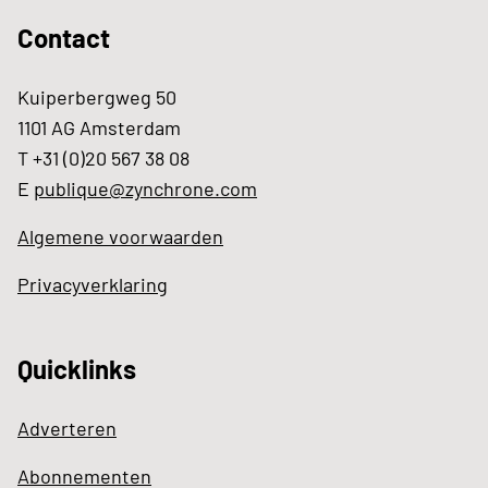
Contact
Kuiperbergweg 50
1101 AG Amsterdam
T +31 (0)20 567 38 08
E
publique@zynchrone.com
Algemene voorwaarden
Privacyverklaring
Quicklinks
Adverteren
Abonnementen