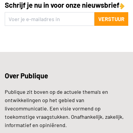
Schrijf je nu in voor onze nieuwsbrief
VERSTUUR
Over Publique
Publique zit boven op de actuele thema’s en
ontwikkelingen op het gebied van
livecommunicatie. Een visie vormend op
toekomstige vraagstukken. Onafhankelijk, zakelijk,
informatief en opiniërend.