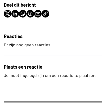
Deel dit bericht
Reacties
Er zijn nog geen reacties.
Plaats een reactie
Je moet ingelogd zijn om een reactie te plaatsen.