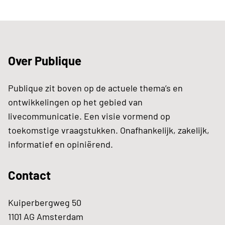
Over Publique
Publique zit boven op de actuele thema’s en
ontwikkelingen op het gebied van
livecommunicatie. Een visie vormend op
toekomstige vraagstukken. Onafhankelijk, zakelijk,
informatief en opiniërend.
Contact
Kuiperbergweg 50
1101 AG Amsterdam