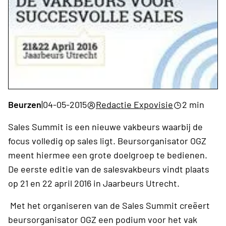
Beurzen
|
04-05-2015
Redactie Expovisie
2 min
Sales Summit is een nieuwe vakbeurs waarbij de
focus volledig op sales ligt. Beursorganisator OGZ
meent hiermee een grote doelgroep te bedienen.
De eerste editie van de salesvakbeurs vindt plaats
op 21 en 22 april 2016 in Jaarbeurs Utrecht.
Met het organiseren van de Sales Summit creëert
beursorganisator OGZ een podium voor het vak