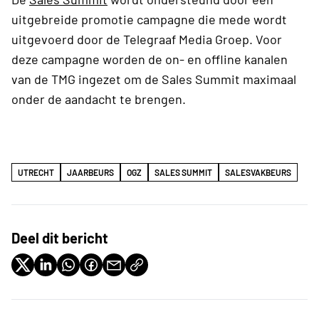
uitgebreide promotie campagne die mede wordt
uitgevoerd door de Telegraaf Media Groep. Voor
deze campagne worden de on- en offline kanalen
van de TMG ingezet om de Sales Summit maximaal
onder de aandacht te brengen.
UTRECHT
JAARBEURS
OGZ
SALES SUMMIT
SALESVAKBEURS
Deel dit bericht