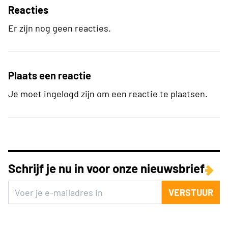
Reacties
Er zijn nog geen reacties.
Plaats een reactie
Je moet ingelogd zijn om een reactie te plaatsen.
Schrijf je nu in voor onze nieuwsbrief
VERSTUUR