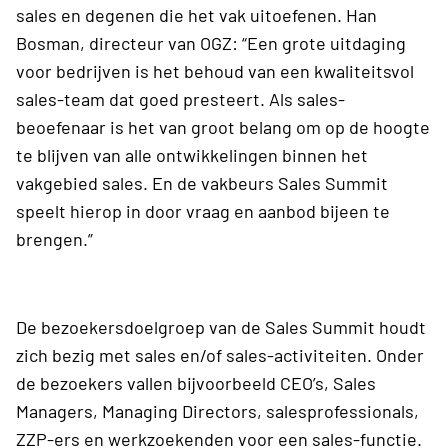
sales en degenen die het vak uitoefenen. Han
Bosman, directeur van OGZ: “Een grote uitdaging
voor bedrijven is het behoud van een kwaliteitsvol
sales-team dat goed presteert. Als sales-
beoefenaar is het van groot belang om op de hoogte
te blijven van alle ontwikkelingen binnen het
vakgebied sales. En de vakbeurs Sales Summit
speelt hierop in door vraag en aanbod bijeen te
brengen.”
De bezoekersdoelgroep van de Sales Summit houdt
zich bezig met sales en/of sales-activiteiten. Onder
de bezoekers vallen bijvoorbeeld CEO’s, Sales
Managers, Managing Directors, salesprofessionals,
ZZP-ers en werkzoekenden voor een sales-functie.