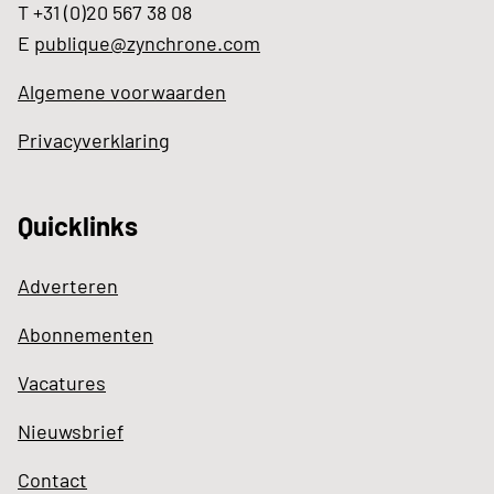
T +31 (0)20 567 38 08
E
publique@zynchrone.com
Algemene voorwaarden
Privacyverklaring
Quicklinks
Adverteren
Abonnementen
Vacatures
Nieuwsbrief
Contact