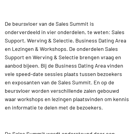
De beursvloer van de Sales Summit is
onderverdeeld in vier onderdelen, te weten: Sales
Support, Werving & Selectie, Business Dating Area
en Lezingen & Workshops. De onderdelen Sales
Support en Werving & Selectie brengen vraag en
aanbod bijeen. Bij de Business Dating Area vinden
vele speed-date sessies plaats tussen bezoekers
en exposanten van de Sales Summit. En op de
beursvloer worden verschillende zalen gebouwd
waar workshops en lezingen plaatsvinden om kennis
en informatie te delen met de bezoekers.
De
Sales Summit
wordt ondersteund door een