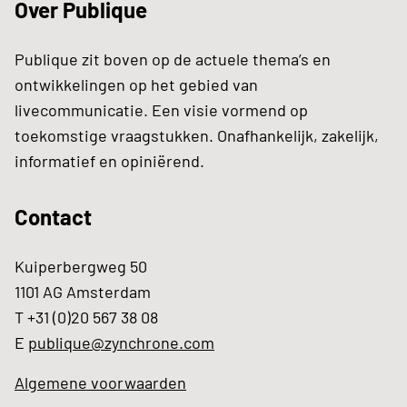
Over Publique
Publique zit boven op de actuele thema’s en
ontwikkelingen op het gebied van
livecommunicatie. Een visie vormend op
toekomstige vraagstukken. Onafhankelijk, zakelijk,
informatief en opiniërend.
Contact
Kuiperbergweg 50
1101 AG Amsterdam
T +31 (0)20 567 38 08
E
publique@zynchrone.com
Algemene voorwaarden