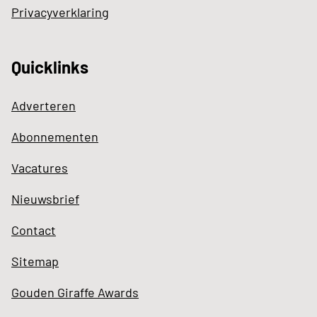
Privacyverklaring
Quicklinks
Adverteren
Abonnementen
Vacatures
Nieuwsbrief
Contact
Sitemap
Gouden Giraffe Awards