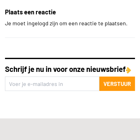
Plaats een reactie
Je moet ingelogd zijn om een reactie te plaatsen.
Schrijf je nu in voor onze nieuwsbrief
VERSTUUR