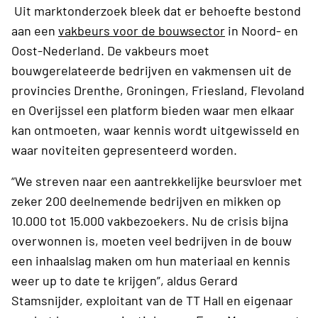
Uit marktonderzoek bleek dat er behoefte bestond
aan een
vakbeurs voor de bouwsector
in Noord- en
Oost-Nederland. De vakbeurs moet
bouwgerelateerde bedrijven en vakmensen uit de
provincies Drenthe, Groningen, Friesland, Flevoland
en Overijssel een platform bieden waar men elkaar
kan ontmoeten, waar kennis wordt uitgewisseld en
waar noviteiten gepresenteerd worden.
“We streven naar een aantrekkelijke beursvloer met
zeker 200 deelnemende bedrijven en mikken op
10.000 tot 15.000 vakbezoekers. Nu de crisis bijna
overwonnen is, moeten veel bedrijven in de bouw
een inhaalslag maken om hun materiaal en kennis
weer up to date te krijgen”, aldus Gerard
Stamsnijder, exploitant van de TT Hall en eigenaar