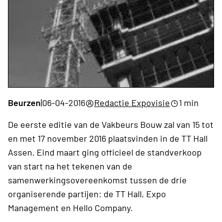
Beurzen
|
06-04-2016
Redactie Expovisie
1 min
De eerste editie van de Vakbeurs Bouw zal van 15 tot
en met 17 november 2016 plaatsvinden in de TT Hall
Assen. Eind maart ging officieel de standverkoop
van start na het tekenen van de
samenwerkingsovereenkomst tussen de drie
organiserende partijen: de TT Hall, Expo
Management en Hello Company.