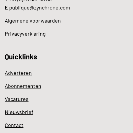
E
publique@zynchrone.com
Algemene voorwaarden
Privacyverklaring
Quicklinks
Adverteren
Abonnementen
Vacatures
Nieuwsbrief
Contact