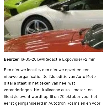
Beurzen
|
16-05-2013
Redactie Expovisie
2 min
Een nieuwe locatie, een nieuwe opzet en een
nieuwe organisatie. De 23e editie van Auto Moto
d'Italia staat in het teken van heel wat
veranderingen. Het Italiaanse auto-, motor- en
lifestyle event wordt op 19 en 20 oktober voor het
eerst georganiseerd in Autotron Rosmalen en voor