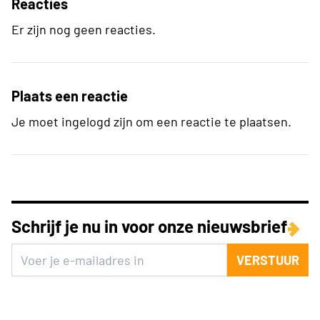
Reacties
Er zijn nog geen reacties.
Plaats een reactie
Je moet ingelogd zijn om een reactie te plaatsen.
Schrijf je nu in voor onze nieuwsbrief
VERSTUUR