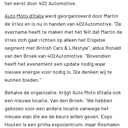
het eerst door 402 Automotive.
Auto Moto d'Italia
werd georganiseerd door Martin
de Vries en is nu in handen van 402Automotive. "De
overname heeft te maken met het feit dat Martin de
Vries zich gaat richten op alleen het Engelse
segment met British Cars & Lifestyle", aldus Ronald
van den Broek van 402Automotive. "Bovendien
heeft het evenement een update nodig waar
nieuwe energie voor nodig is. Die denken wij te
kunnen bieden."
Behalve de organisatie, krijgt Auto Moto d'Italia ook
een nieuwe locatie. Van den Broek: "We hebben
gekozen voor een andere locatie vanwege het
nieuwe elan die we de beurs willen geven. Expo
Houten is een prima expocentrum, maar Rosmalen