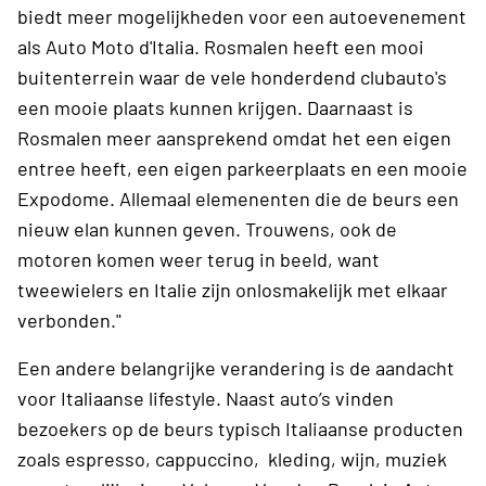
biedt meer mogelijkheden voor een autoevenement
als Auto Moto d'Italia. Rosmalen heeft een mooi
buitenterrein waar de vele honderdend clubauto's
een mooie plaats kunnen krijgen. Daarnaast is
Rosmalen meer aansprekend omdat het een eigen
entree heeft, een eigen parkeerplaats en een mooie
Expodome. Allemaal elemenenten die de beurs een
nieuw elan kunnen geven. Trouwens, ook de
motoren komen weer terug in beeld, want
tweewielers en Italie zijn onlosmakelijk met elkaar
verbonden."
Een andere belangrijke verandering is de aandacht
voor Italiaanse lifestyle. Naast auto’s vinden
bezoekers op de beurs typisch Italiaanse producten
zoals espresso, cappuccino, kleding, wijn, muziek