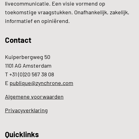
livecommunicatie. Een visie vormend op
toekomstige vraagstukken. Onafhankelijk, zakelijk,
informatief en opiniërend.
Contact
Kuiperbergweg 50
1101 AG Amsterdam
T +31 (0)20 567 38 08
E
publique@zynchrone.com
Algemene voorwaarden
Privacyverklaring
Quicklinks