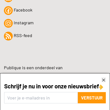
Facebook
Instagram
RSS-feed
Publique is een onderdeel van
Schrijf je nu in voor onze nieuwsbrief
zynchrone.com
VERSTUUR