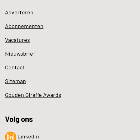
Adverteren
Abonnementen
Vacatures
Nieuwsbrief
Contact
Sitemap
Gouden Giraffe Awards
Volg ons
LinkedIn