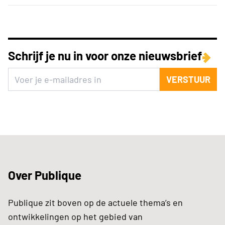
Schrijf je nu in voor onze nieuwsbrief
VERSTUUR
Over Publique
Publique zit boven op de actuele thema’s en
ontwikkelingen op het gebied van