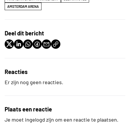
AMSTERDAM ARENA
Deel dit bericht
Reacties
Er zijn nog geen reacties.
Plaats een reactie
Je moet ingelogd zijn om een reactie te plaatsen.