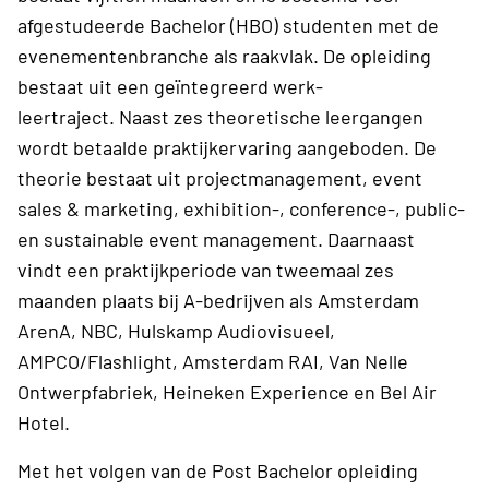
afgestudeerde Bachelor (HBO) studenten met de
evenementenbranche als raakvlak. De opleiding
bestaat uit een geïntegreerd werk-
leertraject. Naast zes theoretische leergangen
wordt betaalde praktijkervaring aangeboden. De
theorie bestaat uit projectmanagement, event
sales & marketing, exhibition-, conference-, public-
en sustainable event management. Daarnaast
vindt een praktijkperiode van tweemaal zes
maanden plaats bij A-bedrijven als Amsterdam
ArenA, NBC, Hulskamp Audiovisueel,
AMPCO/Flashlight, Amsterdam RAI, Van Nelle
Ontwerpfabriek, Heineken Experience en Bel Air
Hotel.
Met het volgen van de Post Bachelor opleiding