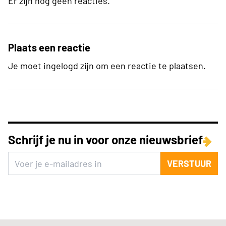
Er zijn nog geen reacties.
Plaats een reactie
Je moet ingelogd zijn om een reactie te plaatsen.
Schrijf je nu in voor onze nieuwsbrief
VERSTUUR