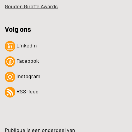
Gouden Giraffe Awards
Volg ons
LinkedIn
Facebook
Instagram
RSS-feed
Publique is een onderdeel van