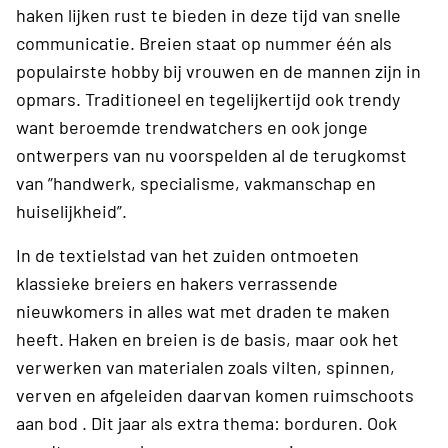
haken lijken rust te bieden in deze tijd van snelle
communicatie. Breien staat op nummer één als
populairste hobby bij vrouwen en de mannen zijn in
opmars. Traditioneel en tegelijkertijd ook trendy
want beroemde trendwatchers en ook jonge
ontwerpers van nu voorspelden al de terugkomst
van ”handwerk, specialisme, vakmanschap en
huiselijkheid”.
In de textielstad van het zuiden ontmoeten
klassieke breiers en hakers verrassende
nieuwkomers in alles wat met draden te maken
heeft. Haken en breien is de basis, maar ook het
verwerken van materialen zoals vilten, spinnen,
verven en afgeleiden daarvan komen ruimschoots
aan bod . Dit jaar als extra thema: borduren. Ook