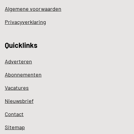
Algemene voorwaarden
Privacyverklaring
Quicklinks
Adverteren
Abonnementen
Vacatures
Nieuwsbrief
Contact
Sitemap