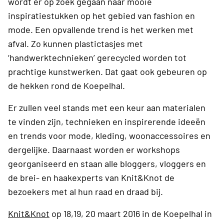
wordt er op zoek gegaan naar mooie
inspiratiestukken op het gebied van fashion en
mode. Een opvallende trend is het werken met
afval. Zo kunnen plastictasjes met
‘handwerktechnieken’ gerecycled worden tot
prachtige kunstwerken. Dat gaat ook gebeuren op
de hekken rond de Koepelhal.
Er zullen veel stands met een keur aan materialen
te vinden zijn, technieken en inspirerende ideeën
en trends voor mode, kleding, woonaccessoires en
dergelijke. Daarnaast worden er workshops
georganiseerd en staan alle bloggers, vloggers en
de brei- en haakexperts van Knit&Knot de
bezoekers met al hun raad en draad bij.
Knit&Knot
op 18,19, 20 maart 2016 in de Koepelhal in