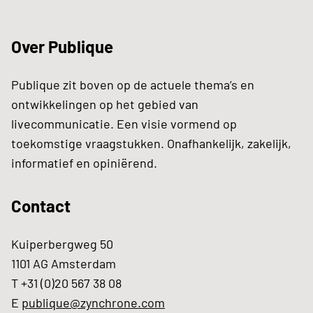
Over Publique
Publique zit boven op de actuele thema’s en
ontwikkelingen op het gebied van
livecommunicatie. Een visie vormend op
toekomstige vraagstukken. Onafhankelijk, zakelijk,
informatief en opiniërend.
Contact
Kuiperbergweg 50
1101 AG Amsterdam
T +31 (0)20 567 38 08
E
publique@zynchrone.com