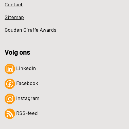
Contact
Sitemap
Gouden Giraffe Awards
Volg ons
LinkedIn
Facebook
Instagram
RSS-feed