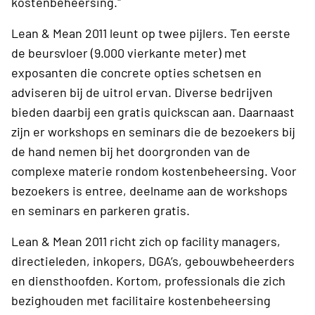
kostenbeheersing."
Lean & Mean 2011 leunt op twee pijlers. Ten eerste
de beursvloer (9.000 vierkante meter) met
exposanten die concrete opties schetsen en
adviseren bij de uitrol ervan. Diverse bedrijven
bieden daarbij een gratis quickscan aan. Daarnaast
zijn er workshops en seminars die de bezoekers bij
de hand nemen bij het doorgronden van de
complexe materie rondom kostenbeheersing. Voor
bezoekers is entree, deelname aan de workshops
en seminars en parkeren gratis.
Lean & Mean 2011 richt zich op facility managers,
directieleden, inkopers, DGA’s, gebouwbeheerders
en diensthoofden. Kortom, professionals die zich
bezighouden met facilitaire kostenbeheersing