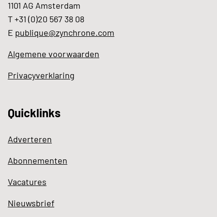
1101 AG Amsterdam
T +31 (0)20 567 38 08
E
publique@zynchrone.com
Algemene voorwaarden
Privacyverklaring
Quicklinks
Adverteren
Abonnementen
Vacatures
Nieuwsbrief