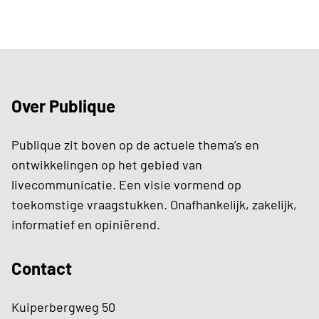
Over Publique
Publique zit boven op de actuele thema’s en
ontwikkelingen op het gebied van
livecommunicatie. Een visie vormend op
toekomstige vraagstukken. Onafhankelijk, zakelijk,
informatief en opiniërend.
Contact
Kuiperbergweg 50