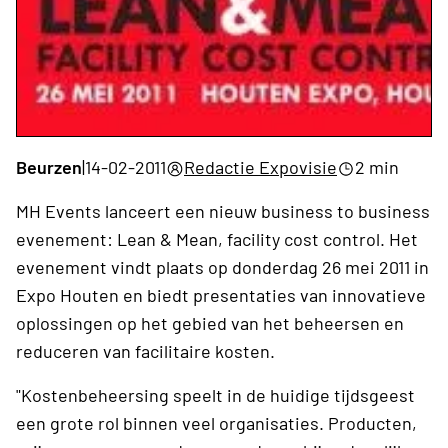
Beurzen
|
14-02-2011
Redactie Expovisie
2 min
MH Events lanceert een nieuw business to business
evenement: Lean & Mean, facility cost control. Het
evenement vindt plaats op donderdag 26 mei 2011 in
Expo Houten en biedt presentaties van innovatieve
oplossingen op het gebied van het beheersen en
reduceren van facilitaire kosten.
"Kostenbeheersing speelt in de huidige tijdsgeest
een grote rol binnen veel organisaties. Producten,