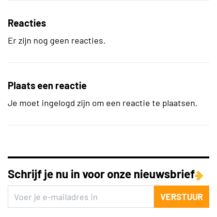
Reacties
Er zijn nog geen reacties.
Plaats een reactie
Je moet ingelogd zijn om een reactie te plaatsen.
Schrijf je nu in voor onze nieuwsbrief
VERSTUUR