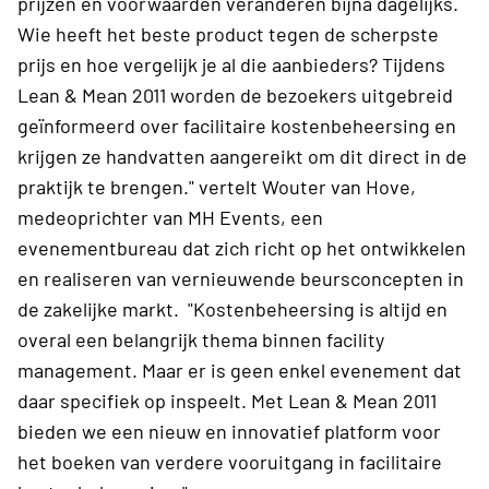
prijzen en voorwaarden veranderen bijna dagelijks.
Wie heeft het beste product tegen de scherpste
prijs en hoe vergelijk je al die aanbieders? Tijdens
Lean & Mean 2011 worden de bezoekers uitgebreid
geïnformeerd over facilitaire kostenbeheersing en
krijgen ze handvatten aangereikt om dit direct in de
praktijk te brengen." vertelt Wouter van Hove,
medeoprichter van MH Events, een
evenementbureau dat zich richt op het ontwikkelen
en realiseren van vernieuwende beursconcepten in
de zakelijke markt. "Kostenbeheersing is altijd en
overal een belangrijk thema binnen facility
management. Maar er is geen enkel evenement dat
daar specifiek op inspeelt. Met Lean & Mean 2011
bieden we een nieuw en innovatief platform voor
het boeken van verdere vooruitgang in facilitaire