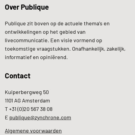
Over Publique
Publique zit boven op de actuele thema’s en
ontwikkelingen op het gebied van
livecommunicatie. Een visie vormend op
toekomstige vraagstukken. Onafhankelijk, zakelijk,
informatief en opiniërend.
Contact
Kuiperbergweg 50
1101 AG Amsterdam
T +31 (0)20 567 38 08
E
publique@zynchrone.com
Algemene voorwaarden