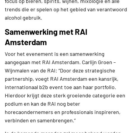
focus op bieren, spirits, wijnen, mixologie en alle
trends die er spelen op het gebied van verantwoord
alcohol gebruik.
Samenwerking met RAI
Amsterdam
Voor het evenement is een samenwerking
aangegaan met RAI Amsterdam. Carlijn Groen –
Wijnmalen van de RAI: “Door deze strategische
partnership, voegt RAI Amsterdam een kansrijk,
internationaal b2b event toe aan haar portfolio.
Hierdoor krijgt deze sterk groeiende categorie een
podium en kan de RAI nog beter
horecaondernemers en professionals inspireren,
verbinden en samenbrengen.”