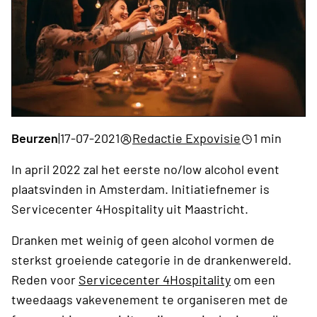
Beurzen
|
17-07-2021
Redactie Expovisie
1 min
In april 2022 zal het eerste no/low alcohol event
plaatsvinden in Amsterdam. Initiatiefnemer is
Servicecenter 4Hospitality uit Maastricht.
Dranken met weinig of geen alcohol vormen de
sterkst groeiende categorie in de drankenwereld.
Reden voor
Servicecenter 4Hospitality
om een
tweedaags vakevenement te organiseren met de