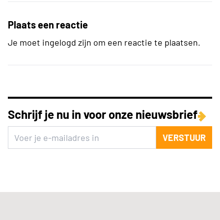
Plaats een reactie
Je moet ingelogd zijn om een reactie te plaatsen.
Schrijf je nu in voor onze nieuwsbrief
VERSTUUR