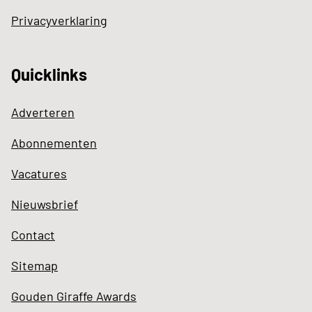
Privacyverklaring
Quicklinks
Adverteren
Abonnementen
Vacatures
Nieuwsbrief
Contact
Sitemap
Gouden Giraffe Awards