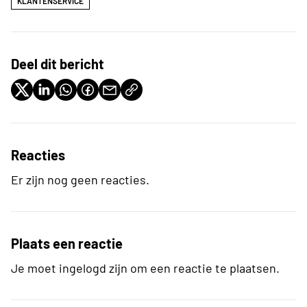
KLANTENSERVICE
Deel dit bericht
Reacties
Er zijn nog geen reacties.
Plaats een reactie
Je moet ingelogd zijn om een reactie te plaatsen.