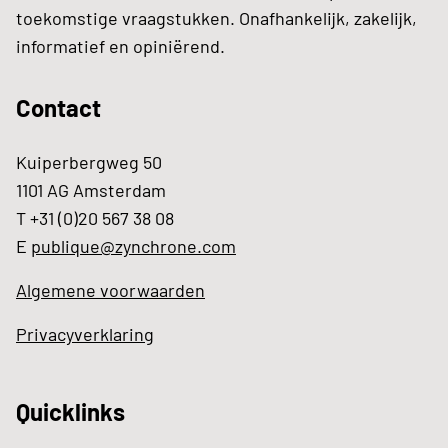
toekomstige vraagstukken. Onafhankelijk, zakelijk,
informatief en opiniërend.
Contact
Kuiperbergweg 50
1101 AG Amsterdam
T +31 (0)20 567 38 08
E
publique@zynchrone.com
Algemene voorwaarden
Privacyverklaring
Quicklinks