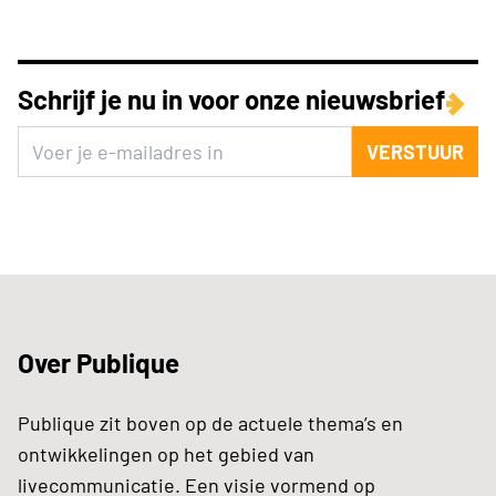
Schrijf je nu in voor onze nieuwsbrief
VERSTUUR
Over Publique
Publique zit boven op de actuele thema’s en
ontwikkelingen op het gebied van
livecommunicatie. Een visie vormend op