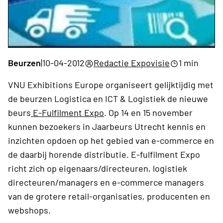
Beurzen
|
10-04-2012
Redactie Expovisie
1 min
VNU Exhibitions Europe organiseert gelijktijdig met
de beurzen Logistica en ICT & Logistiek de nieuwe
beurs
E-Fulfilment Expo
. Op 14 en 15 november
kunnen bezoekers in Jaarbeurs Utrecht kennis en
inzichten opdoen op het gebied van e-commerce en
de daarbij horende distributie. E-fulfilment Expo
richt zich op eigenaars/directeuren, logistiek
directeuren/managers en e-commerce managers
van de grotere retail-organisaties, producenten en
webshops.