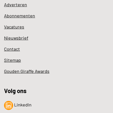
Adverteren
Abonnementen
Vacatures
Nieuwsbrief
Contact
Sitemap
Gouden Giraffe Awards
Volg ons
LinkedIn