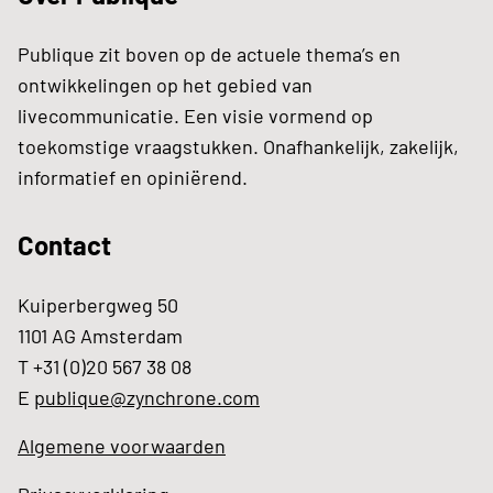
Publique zit boven op de actuele thema’s en
ontwikkelingen op het gebied van
livecommunicatie. Een visie vormend op
toekomstige vraagstukken. Onafhankelijk, zakelijk,
informatief en opiniërend.
Contact
Kuiperbergweg 50
1101 AG Amsterdam
T +31 (0)20 567 38 08
E
publique@zynchrone.com
Algemene voorwaarden