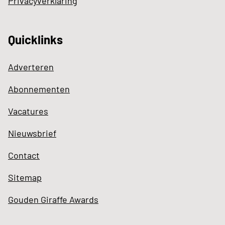
Privacyverklaring
Quicklinks
Adverteren
Abonnementen
Vacatures
Nieuwsbrief
Contact
Sitemap
Gouden Giraffe Awards