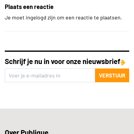
Plaats een reactie
Je moet ingelogd zijn om een reactie te plaatsen.
Schrijf je nu in voor onze nieuwsbrief
VERSTUUR
Over Publique