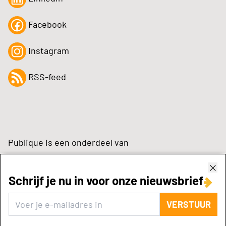
Facebook
Instagram
RSS-feed
Publique is een onderdeel van
Schrijf je nu in voor onze nieuwsbrief
zynchrone.com
VERSTUUR