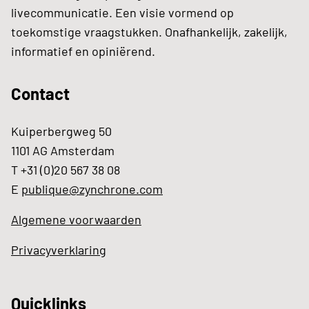
livecommunicatie. Een visie vormend op
toekomstige vraagstukken. Onafhankelijk, zakelijk,
informatief en opiniërend.
Contact
Kuiperbergweg 50
1101 AG Amsterdam
T +31 (0)20 567 38 08
E
publique@zynchrone.com
Algemene voorwaarden
Privacyverklaring
Quicklinks