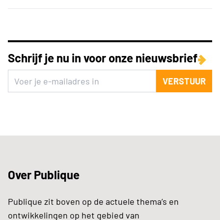
Schrijf je nu in voor onze nieuwsbrief
VERSTUUR
Over Publique
Publique zit boven op de actuele thema’s en
ontwikkelingen op het gebied van