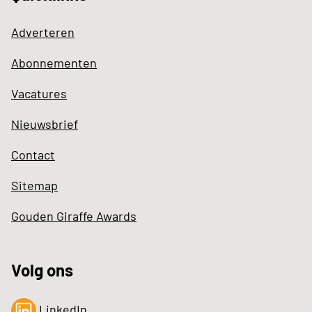
Adverteren
Abonnementen
Vacatures
Nieuwsbrief
Contact
Sitemap
Gouden Giraffe Awards
Volg ons
LinkedIn