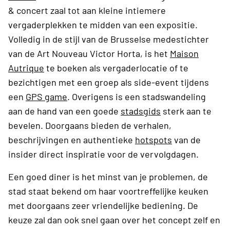
& concert zaal tot aan kleine intiemere
vergaderplekken te midden van een expositie.
Volledig in de stijl van de Brusselse medestichter
van de Art Nouveau Victor Horta, is het
Maison
Autrique
te boeken als vergaderlocatie of te
bezichtigen met een groep als side-event tijdens
een
GPS game
. Overigens is een stadswandeling
aan de hand van een goede
stadsgids
sterk aan te
bevelen. Doorgaans bieden de verhalen,
beschrijvingen en authentieke
hotspots
van de
insider direct inspiratie voor de vervolgdagen.
Een goed diner is het minst van je problemen, de
stad staat bekend om haar voortreffelijke keuken
met doorgaans zeer vriendelijke bediening. De
keuze zal dan ook snel gaan over het concept zelf en