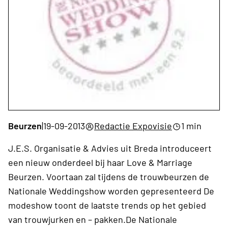
Beurzen
|
19-09-2013
Redactie Expovisie
1 min
J.E.S. Organisatie & Advies uit Breda introduceert
een nieuw onderdeel bij haar Love & Marriage
Beurzen. Voortaan zal tijdens de trouwbeurzen de
Nationale Weddingshow worden gepresenteerd De
modeshow toont de laatste trends op het gebied
van trouwjurken en – pakken.De Nationale