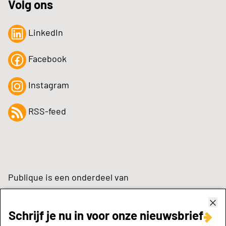
Volg ons
LinkedIn
Facebook
Instagram
RSS-feed
Publique is een onderdeel van
Schrijf je nu in voor onze nieuwsbrief