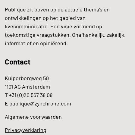
Publique zit boven op de actuele thema’s en
ontwikkelingen op het gebied van
livecommunicatie. Een visie vormend op
toekomstige vraagstukken. Onafhankelijk, zakelijk,
informatief en opiniërend.
Contact
Kuiperbergweg 50
1101 AG Amsterdam
T +31 (0)20 567 38 08
E
publique@zynchrone.com
Algemene voorwaarden
Privacyverklaring