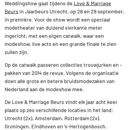
Weddingshow gaat tijdens de
Love & Marriage
Beurs
in Jaarbeurs Utrecht, op 28 en 29 september,
in première. Voor de show wordt een speciaal
modetheater van duizend vierkante meter
ingericht, met een eigen catwalk, waar een
modeshow, live acts en een grande finale te zien
zullen zijn.
Op de catwalk passeren collecties trouwjurken en -
pakken van 2014 de revue. Volgens de organisatie
doen alle grote en betere bruidsmodezaken van
Nederland aan de modeshow mee.
De Love & Marriage Beurs vindt elk jaar acht keer
plaats op zes verschillende locaties in het land:
Utrecht (2x), Amsterdam, Rotterdam (2x),
Groningen, Eindhoven en 's-Hertogenbosch.