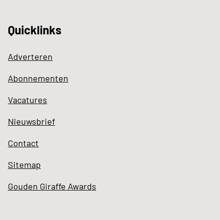
Quicklinks
Adverteren
Abonnementen
Vacatures
Nieuwsbrief
Contact
Sitemap
Gouden Giraffe Awards