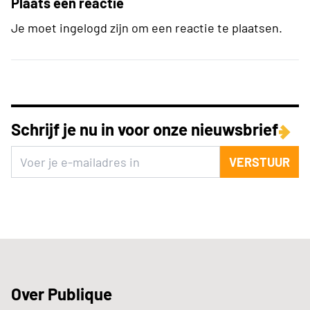
Plaats een reactie
Je moet ingelogd zijn om een reactie te plaatsen.
Schrijf je nu in voor onze nieuwsbrief
VERSTUUR
Over Publique