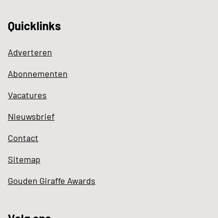
Quicklinks
Adverteren
Abonnementen
Vacatures
Nieuwsbrief
Contact
Sitemap
Gouden Giraffe Awards