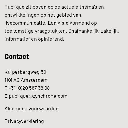
Publique zit boven op de actuele thema’s en
ontwikkelingen op het gebied van
livecommunicatie. Een visie vormend op
toekomstige vraagstukken. Onafhankelijk, zakelijk,
informatief en opiniërend.
Contact
Kuiperbergweg 50
1101 AG Amsterdam
T +31 (0)20 567 38 08
E
publique@zynchrone.com
Algemene voorwaarden
Privacyverklaring