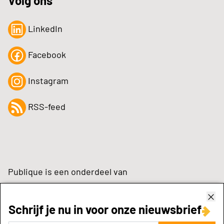
Volg ons
LinkedIn
Facebook
Instagram
RSS-feed
Publique is een onderdeel van
Schrijf je nu in voor onze nieuwsbrief