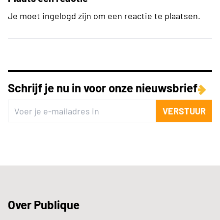
Je moet ingelogd zijn om een reactie te plaatsen.
Schrijf je nu in voor onze nieuwsbrief
VERSTUUR
Over Publique