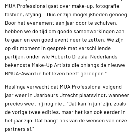
MUA Professional gaat over make-up, fotografie,
fashion, styling… Dus er zijn mogelijkheden genoeg.
Door het evenement een jaar door te schuiven,
hebben we de tijd om goede samenwerkingen aan
te gaan en een goed event neer te zetten. We zijn
op dit moment in gesprek met verschillende
partijen, onder wie Roberto Dresia, Nederlands
bekendste Make-Up Artists die onlangs de nieuwe
BMUA-Award in het leven heeft geroepen."
Heslinga verwacht dat MUA Professional volgend
jaar weer in Jaarbeurs Utrecht plaatsvindt, wanneer
precies weet hij nog niet. "Dat kan in juni zijn, zoals
de vorige twee edities, maar het kan ook eerder in
het jaar zijn. Dat hangt ook van de wensen van onze
partners af."