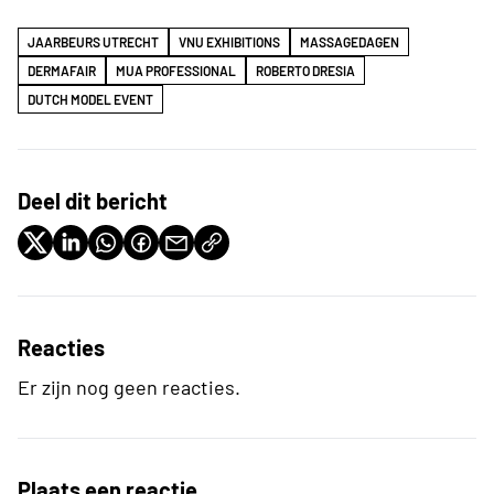
JAARBEURS UTRECHT
VNU EXHIBITIONS
MASSAGEDAGEN
DERMAFAIR
MUA PROFESSIONAL
ROBERTO DRESIA
DUTCH MODEL EVENT
Deel dit bericht
Reacties
Er zijn nog geen reacties.
Plaats een reactie