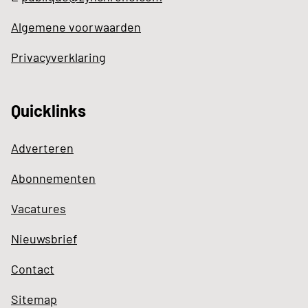
Algemene voorwaarden
Privacyverklaring
Quicklinks
Adverteren
Abonnementen
Vacatures
Nieuwsbrief
Contact
Sitemap