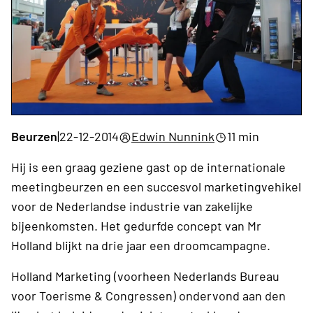
Beurzen
|
22-12-2014
Edwin Nunnink
11 min
Hij is een graag geziene gast op de internationale
meetingbeurzen en een succesvol marketingvehikel
voor de Nederlandse industrie van zakelijke
bijeenkomsten. Het gedurfde concept van Mr
Holland blijkt na drie jaar een droomcampagne.
Holland Marketing (voorheen Nederlands Bureau
voor Toerisme & Congressen) ondervond aan den