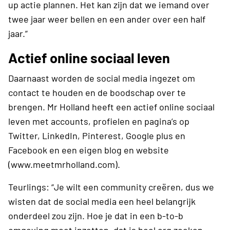
up actie plannen. Het kan zijn dat we iemand over
twee jaar weer bellen en een ander over een half
jaar.”
Actief online sociaal leven
Daarnaast worden de social media ingezet om
contact te houden en de boodschap over te
brengen. Mr Holland heeft een actief online sociaal
leven met accounts, profielen en pagina’s op
Twitter, LinkedIn, Pinterest, Google plus en
Facebook en een eigen blog en website
(www.meetmrholland.com).
Teurlings: “Je wilt een community creëren, dus we
wisten dat de social media een heel belangrijk
onderdeel zou zijn. Hoe je dat in een b-to-b
omgeving moet inzetten, dat is heel erg zoeken