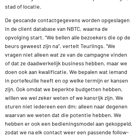
stad of locatie.
De gescande contactgegevens worden opgeslagen
in de client database van NBTC, waarna de
opvolging start. “We bellen alle bezoekers die op de
beurs geweest zijn na”, vertelt Teurlings. “We
vragen niet alleen wat ze van de campagne vinden
of dat ze daadwerkelijk business hebben, maar we
doen ook aan kwalificatie. We bepalen wat iemand
in portefeuille heeft en op welke termijn er kansen
zijn. Ook omdat we beperkte budgetten hebben,
willen we wel zeker weten of we kansrijk zijn. We
sturen niet iedereen een dm; alleen naar degenen
waarvan we weten dat die potentie hebben. We
hebben er ook een bedieningsmodel aan gekoppeld,
zodat we na elk contact weer een passende follow-