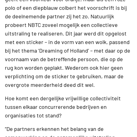
polo of een diepblauw colbert het voorschrift is bij
de deelnemende partner zij het zo. Natuurlijk
probeert NBTC zoveel mogelijk een collectieve
uitstraling te realiseren. Dit jaar werd dit opgelost
met een sticker – in de vorm van een wolk, passend
bij het thema ‘Dreaming of Holland’ – met daar op de
voornaam van de betreffende persoon, die op de
rug kon worden geplakt. Wederom ook hier geen
verplichting om de sticker te gebruiken, maar de
overgrote meerderheid deed dit wel.
Hoe komt een dergelijke vrijwillige collectiviteit
tussen elkaar concurrerende bedrijven en
organisaties tot stand?
“De partners erkennen het belang van de