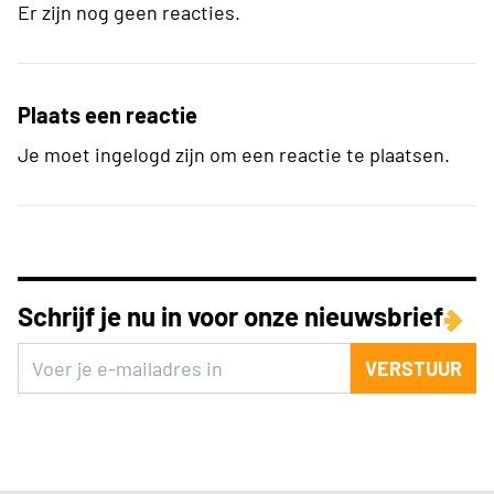
Er zijn nog geen reacties.
Plaats een reactie
Je moet ingelogd zijn om een reactie te plaatsen.
Schrijf je nu in voor onze nieuwsbrief
VERSTUUR