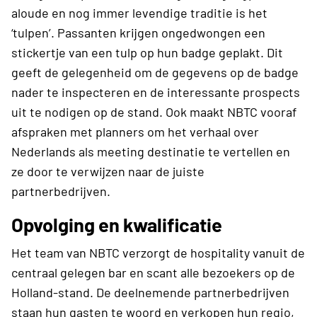
aloude en nog immer levendige traditie is het
‘tulpen’. Passanten krijgen ongedwongen een
stickertje van een tulp op hun badge geplakt. Dit
geeft de gelegenheid om de gegevens op de badge
nader te inspecteren en de interessante prospects
uit te nodigen op de stand. Ook maakt NBTC vooraf
afspraken met planners om het verhaal over
Nederlands als meeting destinatie te vertellen en
ze door te verwijzen naar de juiste
partnerbedrijven.
Opvolging en kwalificatie
Het team van NBTC verzorgt de hospitality vanuit de
centraal gelegen bar en scant alle bezoekers op de
Holland-stand. De deelnemende partnerbedrijven
staan hun gasten te woord en verkopen hun regio,