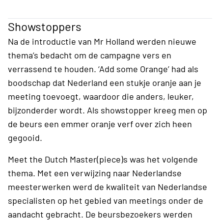
Showstoppers
Na de introductie van Mr Holland werden nieuwe
thema’s bedacht om de campagne vers en
verrassend te houden. ‘Add some Orange’ had als
boodschap dat Nederland een stukje oranje aan je
meeting toevoegt, waardoor die anders, leuker,
bijzonderder wordt. Als showstopper kreeg men op
de beurs een emmer oranje verf over zich heen
gegooid.
Meet the Dutch Master(piece)s was het volgende
thema. Met een verwijzing naar Nederlandse
meesterwerken werd de kwaliteit van Nederlandse
specialisten op het gebied van meetings onder de
aandacht gebracht. De beursbezoekers werden