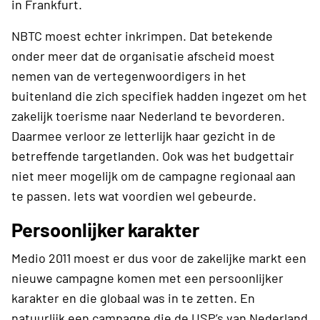
in Frankfurt.
NBTC moest echter inkrimpen. Dat betekende
onder meer dat de organisatie afscheid moest
nemen van de vertegenwoordigers in het
buitenland die zich specifiek hadden ingezet om het
zakelijk toerisme naar Nederland te bevorderen.
Daarmee verloor ze letterlijk haar gezicht in de
betreffende targetlanden. Ook was het budgettair
niet meer mogelijk om de campagne regionaal aan
te passen. Iets wat voordien wel gebeurde.
Persoonlijker karakter
Medio 2011 moest er dus voor de zakelijke markt een
nieuwe campagne komen met een persoonlijker
karakter en die globaal was in te zetten. En
natuurlijk een campagne die de USP’s van Nederland