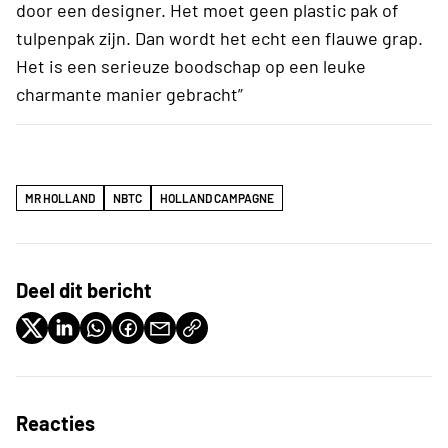
door een designer. Het moet geen plastic pak of
tulpenpak zijn. Dan wordt het echt een flauwe grap.
Het is een serieuze boodschap op een leuke
charmante manier gebracht”
MR HOLLAND
NBTC
HOLLAND CAMPAGNE
Deel dit bericht
Reacties