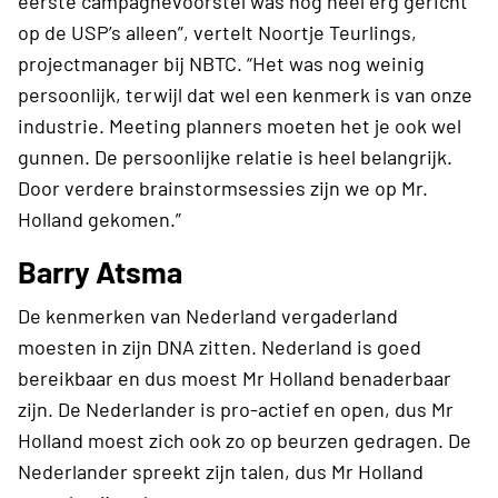
eerste campagnevoorstel was nog heel erg gericht
op de USP’s alleen”, vertelt Noortje Teurlings,
projectmanager bij NBTC. “Het was nog weinig
persoonlijk, terwijl dat wel een kenmerk is van onze
industrie. Meeting planners moeten het je ook wel
gunnen. De persoonlijke relatie is heel belangrijk.
Door verdere brainstormsessies zijn we op Mr.
Holland gekomen.”
Barry Atsma
De kenmerken van Nederland vergaderland
moesten in zijn DNA zitten. Nederland is goed
bereikbaar en dus moest Mr Holland benaderbaar
zijn. De Nederlander is pro-actief en open, dus Mr
Holland moest zich ook zo op beurzen gedragen. De
Nederlander spreekt zijn talen, dus Mr Holland