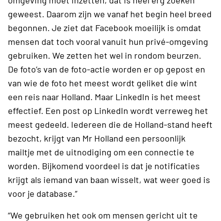
geweest. Daarom zijn we vanaf het begin heel breed
begonnen. Je ziet dat Facebook moeilijk is omdat
mensen dat toch vooral vanuit hun privé-omgeving
gebruiken. We zetten het wel in rondom beurzen.
De foto’s van de foto-actie worden er op gepost en
van wie de foto het meest wordt geliket die wint
een reis naar Holland. Maar LinkedIn is het meest
effectief. Een post op LinkedIn wordt verreweg het
meest gedeeld. Iedereen die de Holland-stand heeft
bezocht, krijgt van Mr Holland een persoonlijk
mailtje met de uitnodiging om een connectie te
worden. Bijkomend voordeel is dat je notificaties
krijgt als iemand van baan wisselt, wat weer goed is
voor je database.”
“We gebruiken het ook om mensen gericht uit te