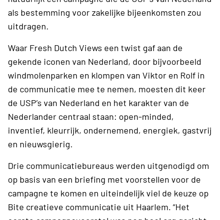
als bestemming voor zakelijke bijeenkomsten zou
uitdragen.
Waar Fresh Dutch Views een twist gaf aan de
gekende iconen van Nederland, door bijvoorbeeld
windmolenparken en klompen van Viktor en Rolf in
de communicatie mee te nemen, moesten dit keer
de USP’s van Nederland en het karakter van de
Nederlander centraal staan: open-minded,
inventief, kleurrijk, ondernemend, energiek, gastvrij
en nieuwsgierig.
Drie communicatiebureaus werden uitgenodigd om
op basis van een briefing met voorstellen voor de
campagne te komen en uiteindelijk viel de keuze op
Bite creatieve communicatie uit Haarlem. “Het