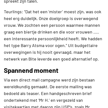
spreekt zijn talen.
Teurlings: “Dat het een ‘mister’ moest zijn, was ook
heel erg duidelijk. Onze doelgroep is overwegend
vrouw. We zochten een persoon waarmee mannen
graag een biertje drinken en die voor vrouwen …..
een interessante persoonlijkheid heeft. We hadden
het type Barry Atsma voor ogen.” Uit budgettaire
overwegingen is hij nooit gevraagd, maar het
netwerk van Bite leverde een goed alternatief op.
Spannend moment
Via een direct mail campagne werd zijn bestaan
wereldkundig gemaakt. De eerste mailing was
bedoeld als teaser. Een handgeschreven brief
ondertekend met ‘Mr H.’ en vergezeld van
visitekaartjes met daarop zijn USP’s, zoals Mr