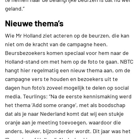
geland.”
Nieuwe thema’s
Wie Mr Holland ziet acteren op de beurzen, die kan
niet om de kracht van de campagne heen.
Beursbezoekers komen speciaal voor hem naar de
Holland-stand om met hem op de foto te gaan. NBTC
hangt hier regelmatig een nieuw thema aan, om de
campagne vers te houden en bezoekers uit te
dagen hun foto’s zoveel mogelijk te delen op social
media. Teurlings: “Na de eerste kennismaking werd
het thema ‘Add some orange’, met als boodschap
dat als je naar Nederland komt dat wij een stukje
oranje aan je meeting toevoegen, waardoor die
anders, leuker, bijzonderder wordt. Dit jaar was het