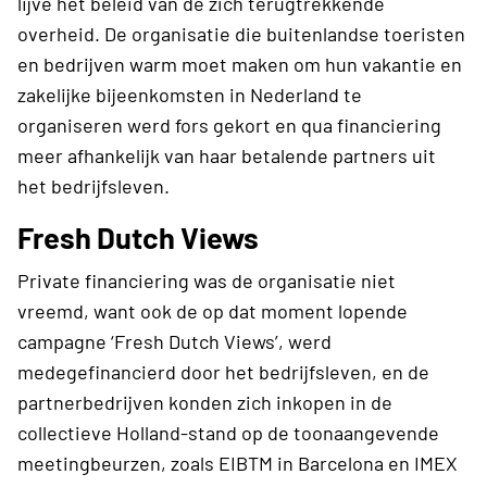
lijve het beleid van de zich terugtrekkende
overheid. De organisatie die buitenlandse toeristen
en bedrijven warm moet maken om hun vakantie en
zakelijke bijeenkomsten in Nederland te
organiseren werd fors gekort en qua financiering
meer afhankelijk van haar betalende partners uit
het bedrijfsleven.
Fresh Dutch Views
Private financiering was de organisatie niet
vreemd, want ook de op dat moment lopende
campagne ‘Fresh Dutch Views’, werd
medegefinancierd door het bedrijfsleven, en de
partnerbedrijven konden zich inkopen in de
collectieve Holland-stand op de toonaangevende
meetingbeurzen, zoals EIBTM in Barcelona en IMEX