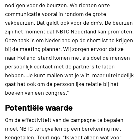
nodigen voor de beurzen. We richten onze
communicatie vooral in rondom de grote
vakbeurzen. Dat geldt ook voor de dm’s. De beurzen
zijn het moment dat NBTC Nederland kan promoten.
Onze taak is om Nederland op de shortlist te krijgen
bij de meeting planner. Wij zorgen ervoor dat ze
naar Holland-stand komen met als doel de mensen
persoonlijk contact met de partners te laten
hebben. Je kunt mailen wat je wilt, maar uiteindelijk
gaat het ook om de persoonlijke relatie bij het
boeken van een congres.”
Potentiële waarde
Om de effectiviteit van de campagne te bepalen
moet NBTC terugvallen op een berekening met
kengetallen. Teurlings: “Ik weet alleen wat voor