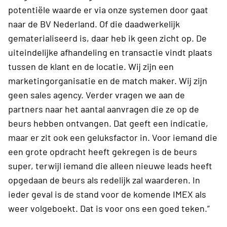
potentiële waarde er via onze systemen door gaat
naar de BV Nederland. Of die daadwerkelijk
gematerialiseerd is, daar heb ik geen zicht op. De
uiteindelijke afhandeling en transactie vindt plaats
tussen de klant en de locatie. Wij zijn een
marketingorganisatie en de match maker. Wij zijn
geen sales agency. Verder vragen we aan de
partners naar het aantal aanvragen die ze op de
beurs hebben ontvangen. Dat geeft een indicatie,
maar er zit ook een geluksfactor in. Voor iemand die
een grote opdracht heeft gekregen is de beurs
super, terwijl iemand die alleen nieuwe leads heeft
opgedaan de beurs als redelijk zal waarderen. In
ieder geval is de stand voor de komende IMEX als
weer volgeboekt. Dat is voor ons een goed teken.”