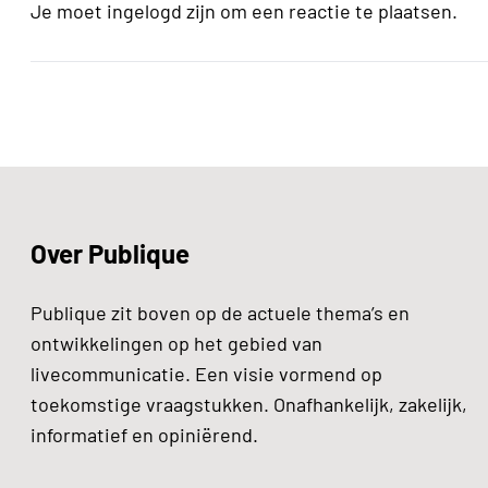
Je moet ingelogd zijn om een reactie te plaatsen.
Over Publique
Publique zit boven op de actuele thema’s en
ontwikkelingen op het gebied van
livecommunicatie. Een visie vormend op
toekomstige vraagstukken. Onafhankelijk, zakelijk,
informatief en opiniërend.