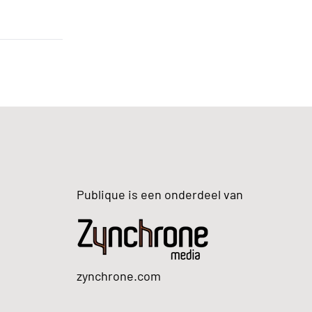
Publique is een onderdeel van
zynchrone.com