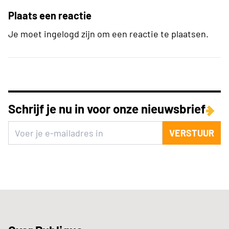
Plaats een reactie
Je moet ingelogd zijn om een reactie te plaatsen.
Schrijf je nu in voor onze nieuwsbrief
VERSTUUR