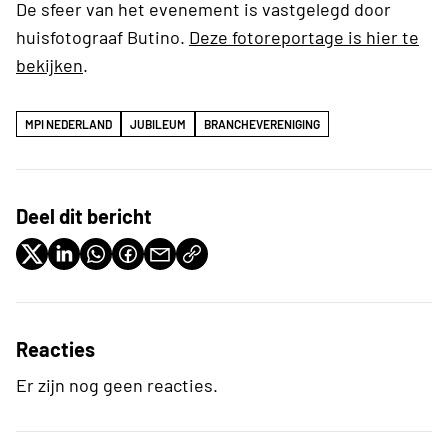
De sfeer van het evenement is vastgelegd door
huisfotograaf Butino.
Deze fotoreportage is hier te
bekijken
.
MPI NEDERLAND
JUBILEUM
BRANCHEVERENIGING
Deel dit bericht
Reacties
Er zijn nog geen reacties.