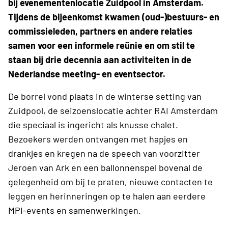
bij evenementenlocatie Zuidpool in Amsterdam.
Tijdens de bijeenkomst kwamen (oud-)bestuurs- en
commissieleden, partners en andere relaties
samen voor een informele reünie en om stil te
staan bij drie decennia aan activiteiten in de
Nederlandse meeting- en eventsector.
​De borrel vond plaats in de winterse setting van
Zuidpool, de seizoenslocatie achter RAI Amsterdam
die speciaal is ingericht als knusse chalet.
Bezoekers werden ontvangen met hapjes en
drankjes en kregen na de speech van voorzitter
Jeroen van Ark en een ballonnenspel bovenal de
gelegenheid om bij te praten, nieuwe contacten te
leggen en herinneringen op te halen aan eerdere
MPI-events en samenwerkingen.