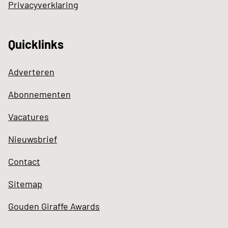
Privacyverklaring
Quicklinks
Adverteren
Abonnementen
Vacatures
Nieuwsbrief
Contact
Sitemap
Gouden Giraffe Awards