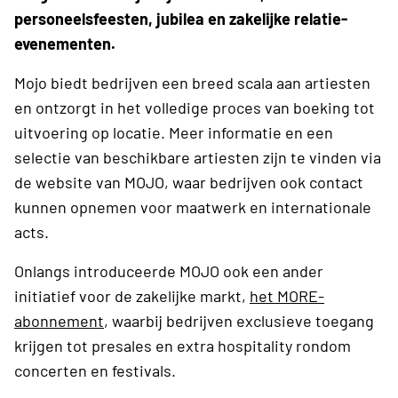
personeelsfeesten, jubilea en zakelijke relatie-
evenementen.
Mojo biedt bedrijven een breed scala aan artiesten
en ontzorgt in het volledige proces van boeking tot
uitvoering op locatie. Meer informatie en een
selectie van beschikbare artiesten zijn te vinden via
de website van MOJO, waar bedrijven ook contact
kunnen opnemen voor maatwerk en internationale
acts.
Onlangs introduceerde MOJO ook een ander
initiatief voor de zakelijke markt,
het MORE-
abonnement
, waarbij bedrijven exclusieve toegang
krijgen tot presales en extra hospitality rondom
concerten en festivals.