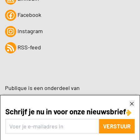
Facebook
Instagram
RSS-feed
Publique is een onderdeel van
Schrijf je nu in voor onze nieuwsbrief
zynchrone.com
VERSTUUR