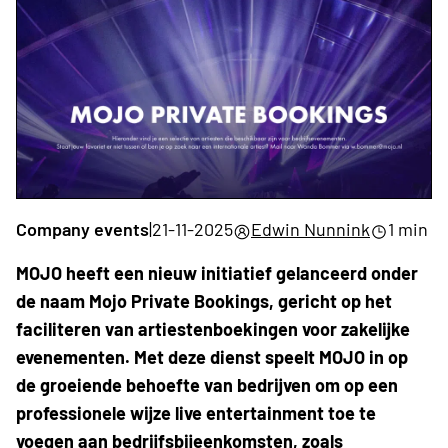
Company events
|
21-11-2025
Edwin Nunnink
1 min
MOJO heeft een nieuw initiatief gelanceerd onder
de naam Mojo Private Bookings, gericht op het
faciliteren van artiestenboekingen voor zakelijke
evenementen. Met deze dienst speelt MOJO in op
de groeiende behoefte van bedrijven om op een
professionele wijze live entertainment toe te
voegen aan bedrijfsbijeenkomsten, zoals