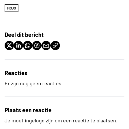
MOJO
Deel dit bericht
Reacties
Er zijn nog geen reacties.
Plaats een reactie
Je moet ingelogd zijn om een reactie te plaatsen.