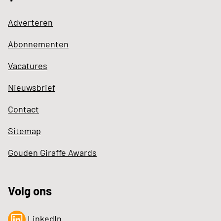
Adverteren
Abonnementen
Vacatures
Nieuwsbrief
Contact
Sitemap
Gouden Giraffe Awards
Volg ons
LinkedIn