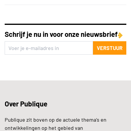
Schrijf je nu in voor onze nieuwsbrief
VERSTUUR
Over Publique
Publique zit boven op de actuele thema’s en
ontwikkelingen op het gebied van