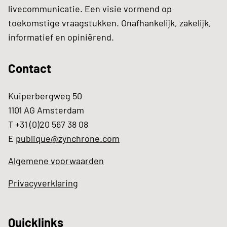
livecommunicatie. Een visie vormend op
toekomstige vraagstukken. Onafhankelijk, zakelijk,
informatief en opiniërend.
Contact
Kuiperbergweg 50
1101 AG Amsterdam
T +31 (0)20 567 38 08
E
publique@zynchrone.com
Algemene voorwaarden
Privacyverklaring
Quicklinks