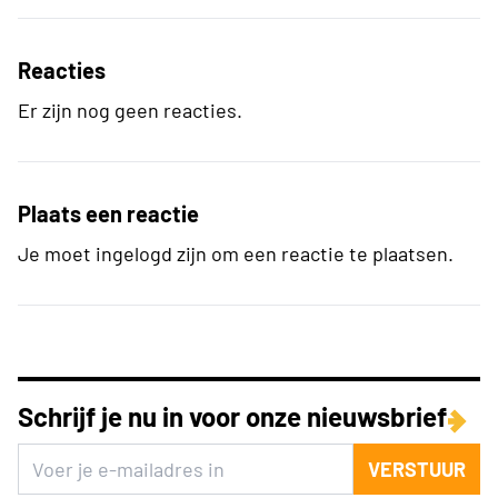
Reacties
Er zijn nog geen reacties.
Plaats een reactie
Je moet ingelogd zijn om een reactie te plaatsen.
Schrijf je nu in voor onze nieuwsbrief
VERSTUUR