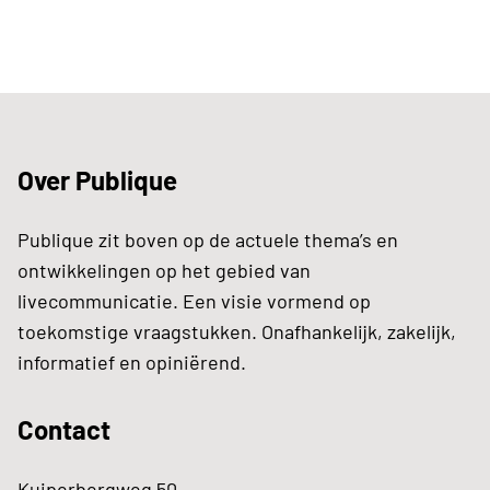
Over Publique
Publique zit boven op de actuele thema’s en
ontwikkelingen op het gebied van
livecommunicatie. Een visie vormend op
toekomstige vraagstukken. Onafhankelijk, zakelijk,
informatief en opiniërend.
Contact
Kuiperbergweg 50