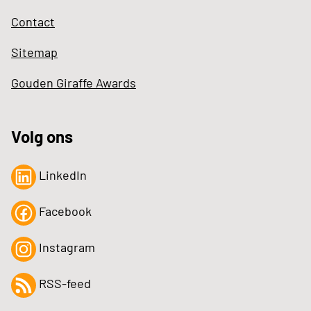
Contact
Sitemap
Gouden Giraffe Awards
Volg ons
LinkedIn
Facebook
Instagram
RSS-feed