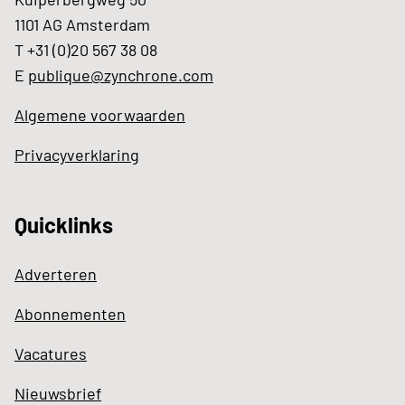
1101 AG Amsterdam
T +31 (0)20 567 38 08
E
publique@zynchrone.com
Algemene voorwaarden
Privacyverklaring
Quicklinks
Adverteren
Abonnementen
Vacatures
Nieuwsbrief