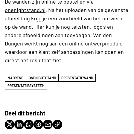
De wanden zijn online te bestellen via
onenightstand.nl
. Na het uploaden van de gewenste
afbeelding krijg je een voorbeeld van het ontwerp
op de wand. Hier kun je nog teksten, logo's en
andere afbeeldingen aan toevoegen. Van den
Dungen werkt nog aan een online ontwerpmodule
waardoor een klant zelf aanpassingen kan doen en
direct het resultaat ziet.
MADRENE
ONENIGHTSTAND
PRESENTATIEWAND
PRESENTATIESYSTEEM
Deel dit bericht