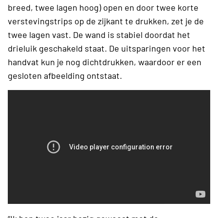
breed, twee lagen hoog) open en door twee korte
verstevingstrips op de zijkant te drukken, zet je de
twee lagen vast. De wand is stabiel doordat het
drieluik geschakeld staat. De uitsparingen voor het
handvat kun je nog dichtdrukken, waardoor er een
gesloten afbeelding ontstaat.