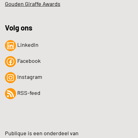
Gouden Giraffe Awards
Volg ons
LinkedIn
Facebook
Instagram
RSS-feed
Publique is een onderdeel van