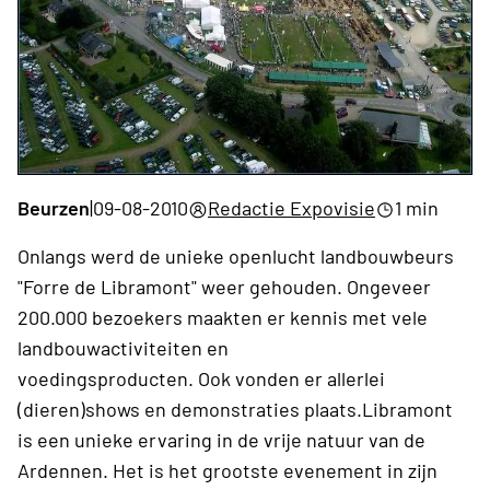
Beurzen
|
09-08-2010
Redactie Expovisie
1 min
Onlangs werd de unieke openlucht landbouwbeurs
"Forre de Libramont" weer gehouden. Ongeveer
200.000 bezoekers maakten er kennis met vele
landbouwactiviteiten en
voedingsproducten. Ook vonden er allerlei
(dieren)shows en demonstraties plaats.Libramont
is een unieke ervaring in de vrije natuur van de
Ardennen. Het is het grootste evenement in zijn