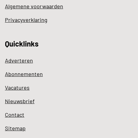
Algemene voorwaarden
Privacyverklaring
Quicklinks
Adverteren
Abonnementen
Vacatures
Nieuwsbrief
Contact
Sitemap