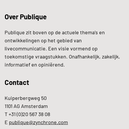
Over Publique
Publique zit boven op de actuele thema’s en
ontwikkelingen op het gebied van
livecommunicatie. Een visie vormend op
toekomstige vraagstukken. Onafhankelijk, zakelijk,
informatief en opiniërend.
Contact
Kuiperbergweg 50
1101 AG Amsterdam
T +31 (0)20 567 38 08
E
publique@zynchrone.com