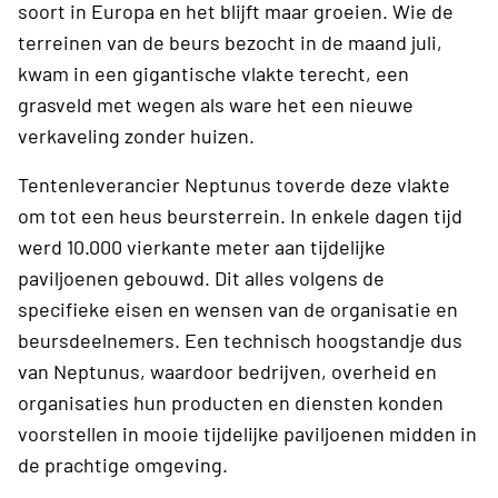
soort in Europa en het blijft maar groeien. Wie de
terreinen van de beurs bezocht in de maand juli,
kwam in een gigantische vlakte terecht, een
grasveld met wegen als ware het een nieuwe
verkaveling zonder huizen.
Tentenleverancier Neptunus toverde deze vlakte
om tot een heus beursterrein. In enkele dagen tijd
werd 10.000 vierkante meter aan tijdelijke
paviljoenen gebouwd. Dit alles volgens de
specifieke eisen en wensen van de organisatie en
beursdeelnemers. Een technisch hoogstandje dus
van Neptunus, waardoor bedrijven, overheid en
organisaties hun producten en diensten konden
voorstellen in mooie tijdelijke paviljoenen midden in
de prachtige omgeving.