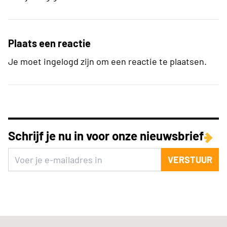
Plaats een reactie
Je moet ingelogd zijn om een reactie te plaatsen.
Schrijf je nu in voor onze nieuwsbrief
VERSTUUR