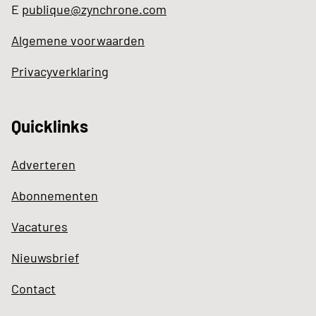
E
publique@zynchrone.com
Algemene voorwaarden
Privacyverklaring
Quicklinks
Adverteren
Abonnementen
Vacatures
Nieuwsbrief
Contact