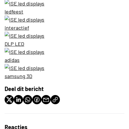
Deel dit bericht
Reacties