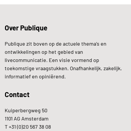
Over Publique
Publique zit boven op de actuele thema’s en
ontwikkelingen op het gebied van
livecommunicatie. Een visie vormend op
toekomstige vraagstukken. Onafhankelijk, zakelijk,
informatief en opiniërend.
Contact
Kuiperbergweg 50
1101 AG Amsterdam
T +31 (0)20 567 38 08