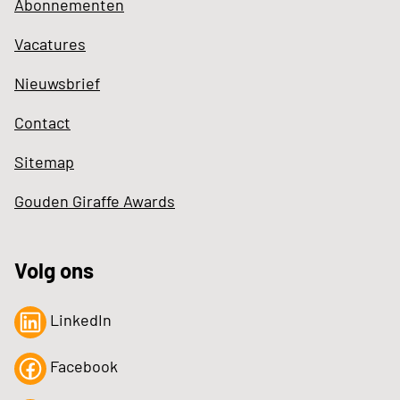
Abonnementen
Vacatures
Nieuwsbrief
Contact
Sitemap
Gouden Giraffe Awards
Volg ons
LinkedIn
Facebook