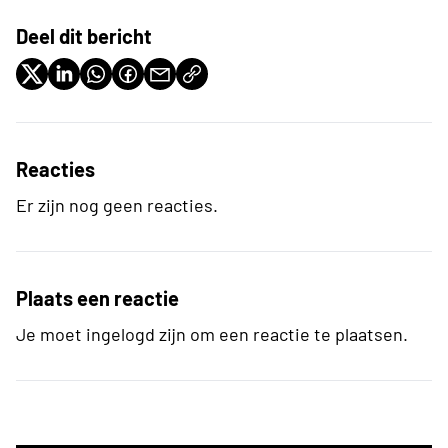
Deel dit bericht
Reacties
Er zijn nog geen reacties.
Plaats een reactie
Je moet ingelogd zijn om een reactie te plaatsen.