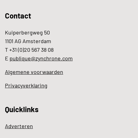
Contact
Kuiperbergweg 50
1101 AG Amsterdam
T +31 (0)20 567 38 08
E
publique@zynchrone.com
Algemene voorwaarden
Privacyverklaring
Quicklinks
Adverteren