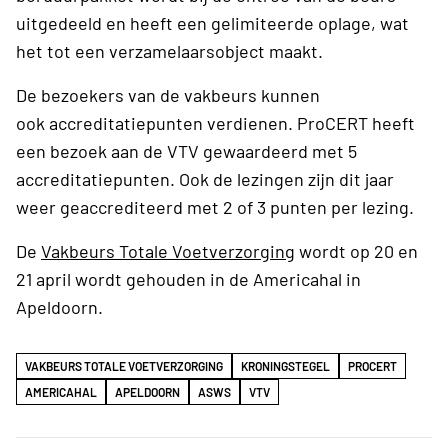
uitgedeeld en heeft een gelimiteerde oplage, wat
het tot een verzamelaarsobject maakt.
De bezoekers van de vakbeurs kunnen
ook accreditatiepunten verdienen. ProCERT heeft
een bezoek aan de VTV gewaardeerd met 5
accreditatiepunten. Ook de lezingen zijn dit jaar
weer geaccrediteerd met 2 of 3 punten per lezing.
De
Vakbeurs Totale Voetverzorging
wordt op 20 en
21 april wordt gehouden in de Americahal in
Apeldoorn.
VAKBEURS TOTALE VOETVERZORGING
KRONINGSTEGEL
PROCERT
AMERICAHAL
APELDOORN
ASWS
VTV