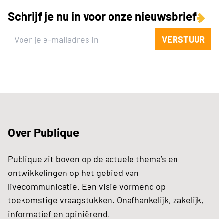
Schrijf je nu in voor onze nieuwsbrief
VERSTUUR
Over Publique
Publique zit boven op de actuele thema’s en
ontwikkelingen op het gebied van
livecommunicatie. Een visie vormend op
toekomstige vraagstukken. Onafhankelijk, zakelijk,
informatief en opiniërend.