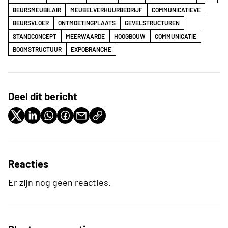
BEURSMEUBILAIR
MEUBELVERHUURBEDRIJF
COMMUNICATIEVE
BEURSVLOER
ONTMOETINGPLAATS
GEVELSTRUCTUREN
STANDCONCEPT
MEERWAARDE
HOOGBOUW
COMMUNICATIE
BOOMSTRUCTUUR
EXPOBRANCHE
Deel dit bericht
Reacties
Er zijn nog geen reacties.