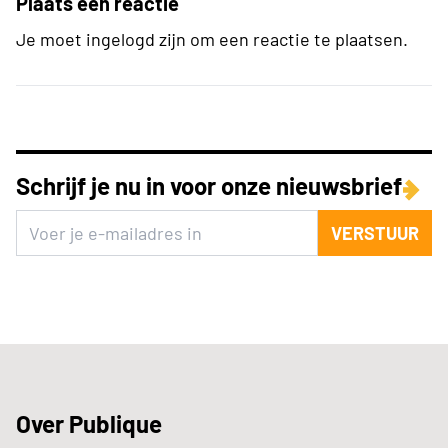
Plaats een reactie
Je moet ingelogd zijn om een reactie te plaatsen.
Schrijf je nu in voor onze nieuwsbrief
VERSTUUR
Over Publique