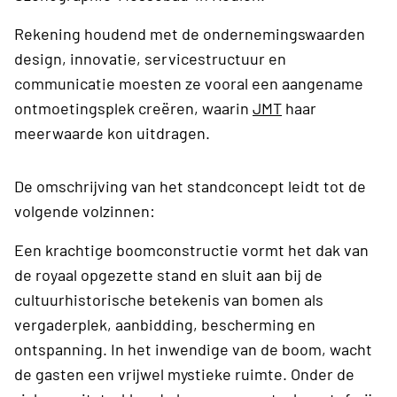
Rekening houdend met de ondernemingswaarden
design, innovatie, servicestructuur en
communicatie moesten ze vooral een aangename
ontmoetingsplek creëren, waarin
JMT
haar
meerwaarde kon uitdragen.
De omschrijving van het standconcept leidt tot de
volgende volzinnen:
Een krachtige boomconstructie vormt het dak van
de royaal opgezette stand en sluit aan bij de
cultuurhistorische betekenis van bomen als
vergaderplek, aanbidding, bescherming en
ontspanning. In het inwendige van de boom, wacht
de gasten een vrijwel mystieke ruimte. Onder de