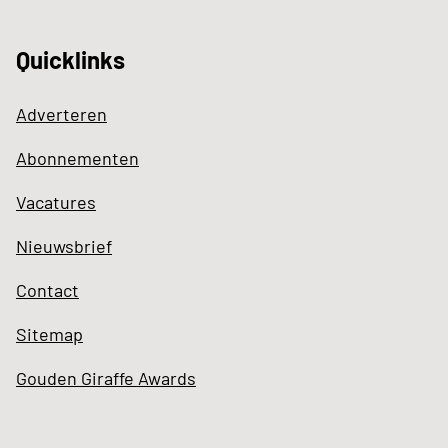
Quicklinks
Adverteren
Abonnementen
Vacatures
Nieuwsbrief
Contact
Sitemap
Gouden Giraffe Awards