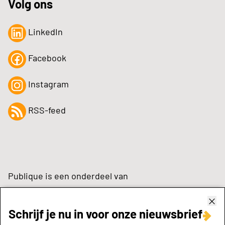
Volg ons
LinkedIn
Facebook
Instagram
RSS-feed
Publique is een onderdeel van
Schrijf je nu in voor onze nieuwsbrief