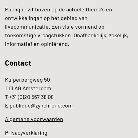
Publique zit boven op de actuele thema’s en
ontwikkelingen op het gebied van
livecommunicatie. Een visie vormend op
toekomstige vraagstukken. Onafhankelijk, zakelijk,
informatief en opiniërend.
Contact
Kuiperbergweg 50
1101 AG Amsterdam
T +31 (0)20 567 38 08
E
publique@zynchrone.com
Algemene voorwaarden
Privacyverklaring