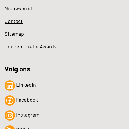
Nieuwsbrief
Contact
Sitemap
Gouden Giraffe Awards
Volg ons
LinkedIn
Facebook
Instagram