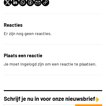
Reacties
Er zijn nog geen reacties.
Plaats een reactie
Je moet ingelogd zijn om een reactie te plaatsen.
Schrijf je nu in voor onze nieuwsbrief