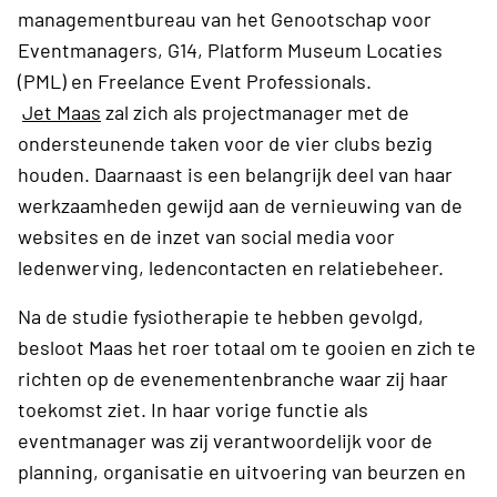
managementbureau van het Genootschap voor
Eventmanagers, G14, Platform Museum Locaties
(PML) en Freelance Event Professionals.
Jet Maas
zal zich als projectmanager met de
ondersteunende taken voor de vier clubs bezig
houden. Daarnaast is een belangrijk deel van haar
werkzaamheden gewijd aan de vernieuwing van de
websites en de inzet van social media voor
ledenwerving, ledencontacten en relatiebeheer.
Na de studie fysiotherapie te hebben gevolgd,
besloot Maas het roer totaal om te gooien en zich te
richten op de evenementenbranche waar zij haar
toekomst ziet. In haar vorige functie als
eventmanager was zij verantwoordelijk voor de
planning, organisatie en uitvoering van beurzen en