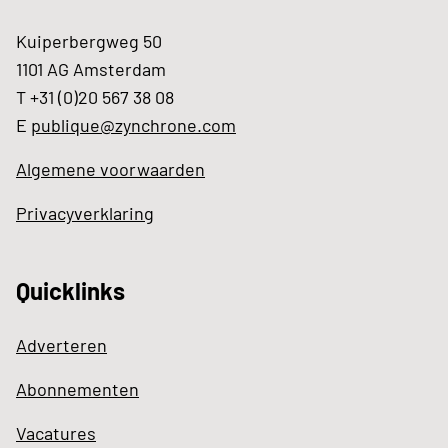
Kuiperbergweg 50
1101 AG Amsterdam
T +31 (0)20 567 38 08
E
publique@zynchrone.com
Algemene voorwaarden
Privacyverklaring
Quicklinks
Adverteren
Abonnementen
Vacatures