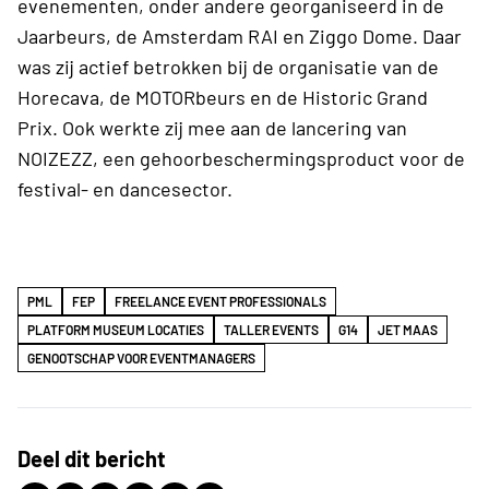
evenementen, onder andere georganiseerd in de
Jaarbeurs, de Amsterdam RAI en Ziggo Dome. Daar
was zij actief betrokken bij de organisatie van de
Horecava, de MOTORbeurs en de Historic Grand
Prix. Ook werkte zij mee aan de lancering van
NOIZEZZ, een gehoorbeschermingsproduct voor de
festival- en dancesector.
PML
FEP
FREELANCE EVENT PROFESSIONALS
PLATFORM MUSEUM LOCATIES
TALLER EVENTS
G14
JET MAAS
GENOOTSCHAP VOOR EVENTMANAGERS
Deel dit bericht