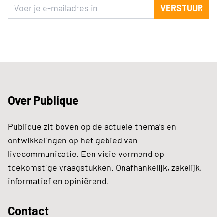
VERSTUUR
Over Publique
Publique zit boven op de actuele thema’s en
ontwikkelingen op het gebied van
livecommunicatie. Een visie vormend op
toekomstige vraagstukken. Onafhankelijk, zakelijk,
informatief en opiniërend.
Contact