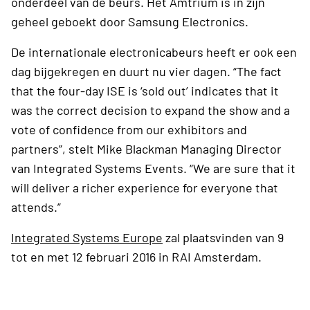
onderdeel van de beurs. Het Amtrium is in zijn
geheel geboekt door Samsung Electronics.
De internationale electronicabeurs heeft er ook een
dag bijgekregen en duurt nu vier dagen. “The fact
that the four-day ISE is ‘sold out’ indicates that it
was the correct decision to expand the show and a
vote of confidence from our exhibitors and
partners”, stelt Mike Blackman Managing Director
van Integrated Systems Events. “We are sure that it
will deliver a richer experience for everyone that
attends.”
Integrated Systems Europe
zal plaatsvinden van 9
tot en met 12 februari 2016 in RAI Amsterdam.