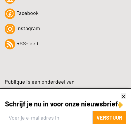
Facebook
Instagram
RSS-feed
Publique is een onderdeel van
Schrijf je nu in voor onze nieuwsbrief
zynchrone.com
VERSTUUR