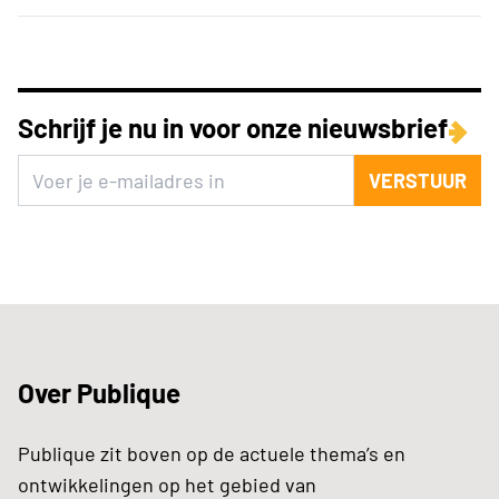
Schrijf je nu in voor onze nieuwsbrief
VERSTUUR
Over Publique
Publique zit boven op de actuele thema’s en
ontwikkelingen op het gebied van