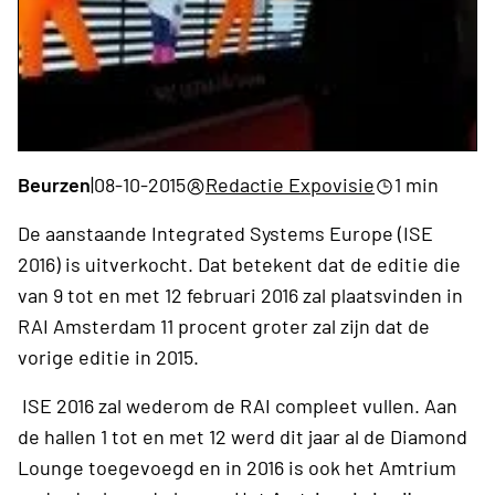
Beurzen
|
08-10-2015
Redactie Expovisie
1 min
De aanstaande Integrated Systems Europe (ISE
2016) is uitverkocht. Dat betekent dat de editie die
van 9 tot en met 12 februari 2016 zal plaatsvinden in
RAI Amsterdam 11 procent groter zal zijn dat de
vorige editie in 2015.
ISE 2016 zal wederom de RAI compleet vullen. Aan
de hallen 1 tot en met 12 werd dit jaar al de Diamond
Lounge toegevoegd en in 2016 is ook het Amtrium