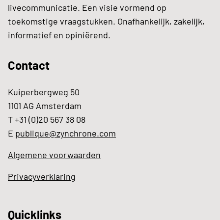
livecommunicatie. Een visie vormend op
toekomstige vraagstukken. Onafhankelijk, zakelijk,
informatief en opiniërend.
Contact
Kuiperbergweg 50
1101 AG Amsterdam
T +31 (0)20 567 38 08
E
publique@zynchrone.com
Algemene voorwaarden
Privacyverklaring
Quicklinks