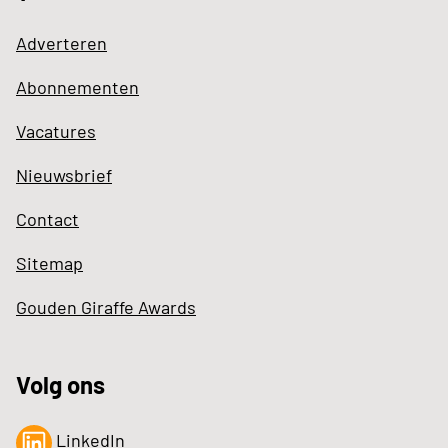
Adverteren
Abonnementen
Vacatures
Nieuwsbrief
Contact
Sitemap
Gouden Giraffe Awards
Volg ons
LinkedIn