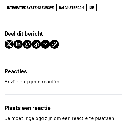
INTEGRATED SYSTEMS EUROPE
RAI AMSTERDAM
ISE
Deel dit bericht
Reacties
Er zijn nog geen reacties.
Plaats een reactie
Je moet ingelogd zijn om een reactie te plaatsen.