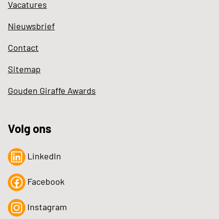
Vacatures
Nieuwsbrief
Contact
Sitemap
Gouden Giraffe Awards
Volg ons
LinkedIn
Facebook
Instagram