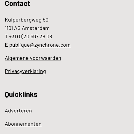
Contact
Kuiperbergweg 50
1101 AG Amsterdam
T +31 (0)20 567 38 08
E
publique@zynchrone.com
Algemene voorwaarden
Privacyverklaring
Quicklinks
Adverteren
Abonnementen