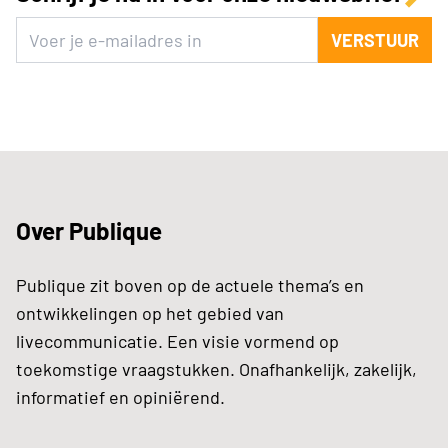
VERSTUUR
Over Publique
Publique zit boven op de actuele thema’s en
ontwikkelingen op het gebied van
livecommunicatie. Een visie vormend op
toekomstige vraagstukken. Onafhankelijk, zakelijk,
informatief en opiniërend.