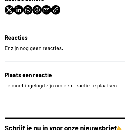
Reacties
Er zijn nog geen reacties.
Plaats een reactie
Je moet ingelogd zijn om een reactie te plaatsen.
Schrijf je nu in voor onze nieuwsbrief