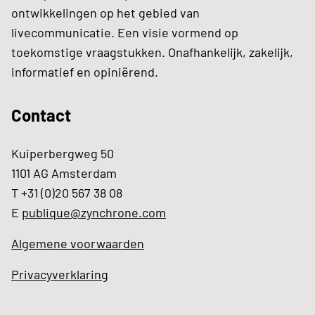
ontwikkelingen op het gebied van
livecommunicatie. Een visie vormend op
toekomstige vraagstukken. Onafhankelijk, zakelijk,
informatief en opiniërend.
Contact
Kuiperbergweg 50
1101 AG Amsterdam
T +31 (0)20 567 38 08
E
publique@zynchrone.com
Algemene voorwaarden
Privacyverklaring