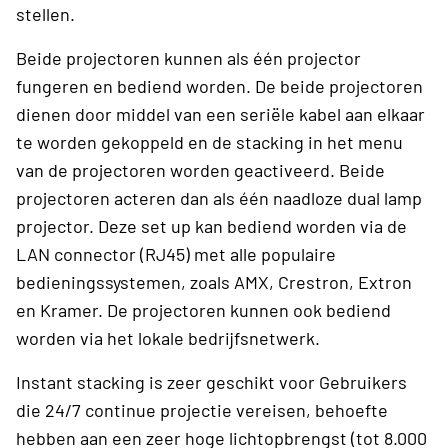
stellen.
Beide projectoren kunnen als één projector
fungeren en bediend worden. De beide projectoren
dienen door middel van een seriële kabel aan elkaar
te worden gekoppeld en de stacking in het menu
van de projectoren worden geactiveerd. Beide
projectoren acteren dan als één naadloze dual lamp
projector. Deze set up kan bediend worden via de
LAN connector (RJ45) met alle populaire
bedieningssystemen, zoals AMX, Crestron, Extron
en Kramer. De projectoren kunnen ook bediend
worden via het lokale bedrijfsnetwerk.
Instant stacking is zeer geschikt voor Gebruikers
die 24/7 continue projectie vereisen, behoefte
hebben aan een zeer hoge lichtopbrengst (tot 8.000