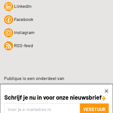
LinkedIn
Facebook
Instagram
RSS-feed
Publique is een onderdeel van
Schrijf je nu in voor onze nieuwsbrief
zynchrone.com
VERSTUUR