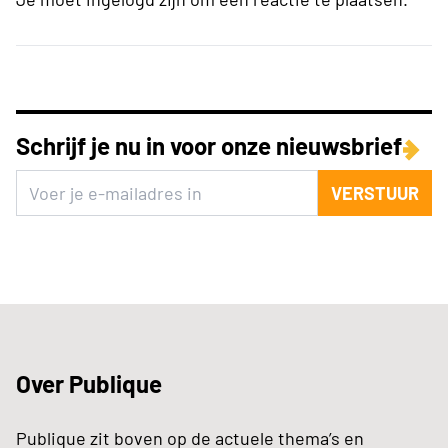
Schrijf je nu in voor onze nieuwsbrief
VERSTUUR
Over Publique
Publique zit boven op de actuele thema’s en