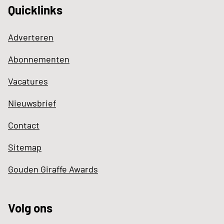
Quicklinks
Adverteren
Abonnementen
Vacatures
Nieuwsbrief
Contact
Sitemap
Gouden Giraffe Awards
Volg ons