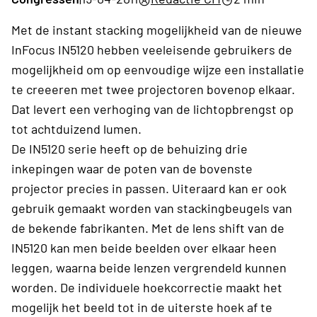
Met de instant stacking mogelijkheid van de nieuwe
InFocus IN5120 hebben veeleisende gebruikers de
mogelijkheid om op eenvoudige wijze een installatie
te creeeren met twee projectoren bovenop elkaar.
Dat levert een verhoging van de lichtopbrengst op
tot achtduizend lumen.
De IN5120 serie heeft op de behuizing drie
inkepingen waar de poten van de bovenste
projector precies in passen. Uiteraard kan er ook
gebruik gemaakt worden van stackingbeugels van
de bekende fabrikanten. Met de lens shift van de
IN5120 kan men beide beelden over elkaar heen
leggen, waarna beide lenzen vergrendeld kunnen
worden. De individuele hoekcorrectie maakt het
mogelijk het beeld tot in de uiterste hoek af te