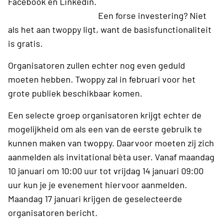
Facebook en Linkedin.
Een forse investering? Niet
als het aan twoppy ligt, want de basisfunctionaliteit
is gratis.
Organisatoren zullen echter nog even geduld
moeten hebben. Twoppy zal in februari voor het
grote publiek beschikbaar komen.
Een selecte groep organisatoren krijgt echter de
mogelijkheid om als een van de eerste gebruik te
kunnen maken van twoppy. Daarvoor moeten zij zich
aanmelden als invitational bèta user. Vanaf maandag
10 januari om 10:00 uur tot vrijdag 14 januari 09:00
uur kun je je evenement hiervoor aanmelden.
Maandag 17 januari krijgen de geselecteerde
organisatoren bericht.