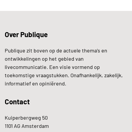
Over Publique
Publique zit boven op de actuele thema’s en
ontwikkelingen op het gebied van
livecommunicatie. Een visie vormend op
toekomstige vraagstukken. Onafhankelijk, zakelijk,
informatief en opiniërend.
Contact
Kuiperbergweg 50
1101 AG Amsterdam