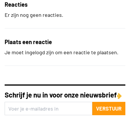
Reacties
Er zijn nog geen reacties.
Plaats een reactie
Je moet ingelogd zijn om een reactie te plaatsen.
Schrijf je nu in voor onze nieuwsbrief
VERSTUUR