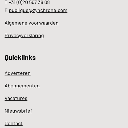
T +31 (0)20 567 38 08
E
publique@zynchrone.com
Algemene voorwaarden
Privacyverklaring
Quicklinks
Adverteren
Abonnementen
Vacatures
Nieuwsbrief
Contact