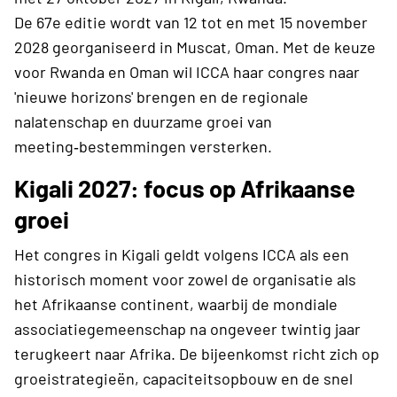
De 67e editie wordt van 12 tot en met 15 november
2028 georganiseerd in Muscat, Oman. Met de keuze
voor Rwanda en Oman wil ICCA haar congres naar
'nieuwe horizons' brengen en de regionale
nalatenschap en duurzame groei van
meeting‑bestemmingen versterken.
Kigali 2027: focus op Afrikaanse
groei
Het congres in Kigali geldt volgens ICCA als een
historisch moment voor zowel de organisatie als
het Afrikaanse continent, waarbij de mondiale
associatiegemeenschap na ongeveer twintig jaar
terugkeert naar Afrika. De bijeenkomst richt zich op
groeistrategieën, capaciteitsopbouw en de snel