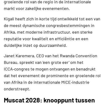
groeiende rol van de regio in de internationale
markt voor zakelijke evenementen.
Kigali heeft zich in korte tijd ontwikkeld tot een van
de meest dynamische congresbestemmingen in
Afrika, met moderne infrastructuur, een sterke
reputatie voor kwaliteit en efficiëntie en een
duidelijke inzet op duurzaamheid.
Janet Karemera, CEO van het Rwanda Convention
Bureau, spreekt van 'een grote eer' om het
ICCA‑congres te mogen ontvangen en benadrukt
dat het evenement de prominente en groeiende rol
van Afrika in de internationale MICE‑industrie
onderstreept.
Muscat 2028: knooppunt tussen