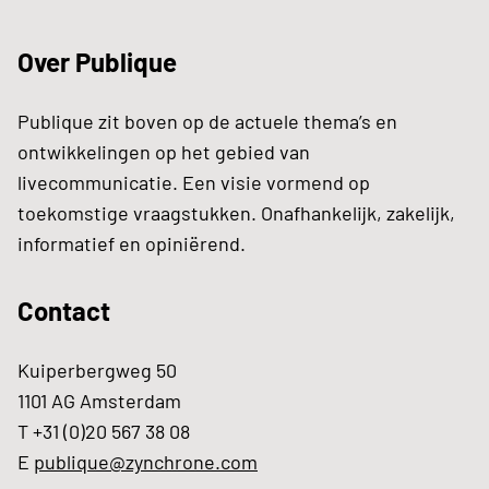
Over Publique
Publique zit boven op de actuele thema’s en
ontwikkelingen op het gebied van
livecommunicatie. Een visie vormend op
toekomstige vraagstukken. Onafhankelijk, zakelijk,
informatief en opiniërend.
Contact
Kuiperbergweg 50
1101 AG Amsterdam
T +31 (0)20 567 38 08
E
publique@zynchrone.com