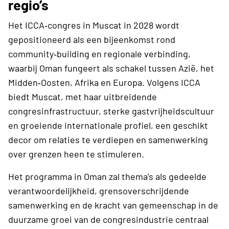
regio’s
Het ICCA‑congres in Muscat in 2028 wordt
gepositioneerd als een bijeenkomst rond
community‑building en regionale verbinding,
waarbij Oman fungeert als schakel tussen Azië, het
Midden‑Oosten, Afrika en Europa. Volgens ICCA
biedt Muscat, met haar uitbreidende
congresinfrastructuur, sterke gastvrijheidscultuur
en groeiende internationale profiel, een geschikt
decor om relaties te verdiepen en samenwerking
over grenzen heen te stimuleren.
Het programma in Oman zal thema’s als gedeelde
verantwoordelijkheid, grensoverschrijdende
samenwerking en de kracht van gemeenschap in de
duurzame groei van de congresindustrie centraal