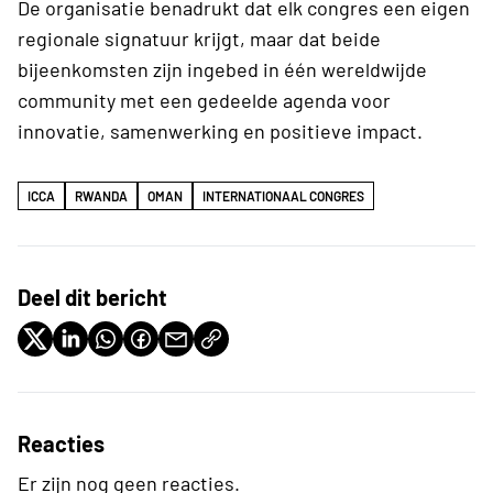
De organisatie benadrukt dat elk congres een eigen
regionale signatuur krijgt, maar dat beide
bijeenkomsten zijn ingebed in één wereldwijde
community met een gedeelde agenda voor
innovatie, samenwerking en positieve impact.
ICCA
RWANDA
OMAN
INTERNATIONAAL CONGRES
Deel dit bericht
Reacties
Er zijn nog geen reacties.