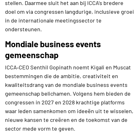
stellen. Daarmee sluit het aan bij ICCA’s bredere
doel om via congressen langdurige, inclusieve groei
in de internationale meetingssector te
ondersteunen.
Mondiale business events
gemeenschap
ICCA‑CEO Senthil Gopinath noemt Kigali en Muscat
bestemmingen die de ambitie, creativiteit en
kwaliteitsdrang van de mondiale business events
gemeenschap belichamen. Volgens hem bieden de
congressen in 2027 en 2028 krachtige platforms
waar leden samenkomen om ideeën uit te wisselen,
nieuwe kansen te creëren en de toekomst van de
sector mede vorm te geven.