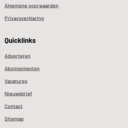
Algemene voorwaarden
Privacyverklaring
Quicklinks
Adverteren
Abonnementen
Vacatures
Nieuwsbrief
Contact
Sitemap