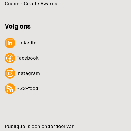
Gouden Giraffe Awards
Volg ons
LinkedIn
Facebook
Instagram
RSS-feed
Publique is een onderdeel van