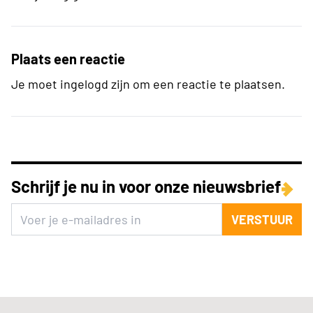
Plaats een reactie
Je moet ingelogd zijn om een reactie te plaatsen.
Schrijf je nu in voor onze nieuwsbrief
VERSTUUR