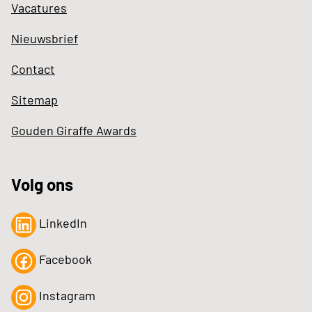
Vacatures
Nieuwsbrief
Contact
Sitemap
Gouden Giraffe Awards
Volg ons
LinkedIn
Facebook
Instagram