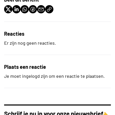
Reacties
Er zijn nog geen reacties.
Plaats een reactie
Je moet ingelogd zijn om een reactie te plaatsen.
Schrijf je nu in voor onze nieuwsbrief