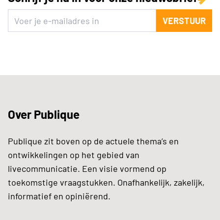
VERSTUUR
Over Publique
Publique zit boven op de actuele thema’s en
ontwikkelingen op het gebied van
livecommunicatie. Een visie vormend op
toekomstige vraagstukken. Onafhankelijk, zakelijk,
informatief en opiniërend.