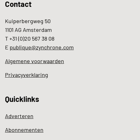
Contact
Kuiperbergweg 50
1101 AG Amsterdam
T +31 (0)20 567 38 08
E
publique@zynchrone.com
Algemene voorwaarden
Privacyverklaring
Quicklinks
Adverteren
Abonnementen