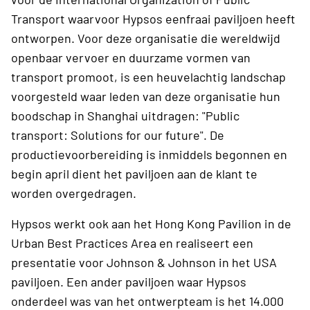
Transport waarvoor Hypsos eenfraai paviljoen heeft
ontworpen. Voor deze organisatie die wereldwijd
openbaar vervoer en duurzame vormen van
transport promoot, is een heuvelachtig landschap
voorgesteld waar leden van deze organisatie hun
boodschap in Shanghai uitdragen: "Public
transport: Solutions for our future". De
productievoorbereiding is inmiddels begonnen en
begin april dient het paviljoen aan de klant te
worden overgedragen.
Hypsos werkt ook aan het Hong Kong Pavilion in de
Urban Best Practices Area en realiseert een
presentatie voor Johnson & Johnson in het USA
paviljoen. Een ander paviljoen waar Hypsos
onderdeel was van het ontwerpteam is het 14.000