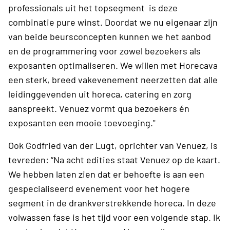
professionals uit het topsegment is deze
combinatie pure winst. Doordat we nu eigenaar zijn
van beide beursconcepten kunnen we het aanbod
en de programmering voor zowel bezoekers als
exposanten optimaliseren. We willen met Horecava
een sterk, breed vakevenement neerzetten dat alle
leidinggevenden uit horeca, catering en zorg
aanspreekt. Venuez vormt qua bezoekers én
exposanten een mooie toevoeging."
Ook Godfried van der Lugt, oprichter van Venuez, is
tevreden: “Na acht edities staat Venuez op de kaart.
We hebben laten zien dat er behoefte is aan een
gespecialiseerd evenement voor het hogere
segment in de drankverstrekkende horeca. In deze
volwassen fase is het tijd voor een volgende stap. Ik