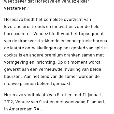
weet zeker dat Horecava en Venuez elkaar
versterken.”
Horecava biedt het complete overzicht van
leveranciers, trends en innovaties voor de hele
horecasector. Venuez biedt voor het topsegment
van de drankverstrekkende en conceptuele horeca
de laatste ontwikkelingen op het gebied van spirits,
cocktails en andere premium dranken samen met
vormgeving en inrichting. Op dit moment wordt
gewerkt aan een vernieuwde invulling van beide
beurzen. Aan het eind van de zomer worden de
nieuwe plannen bekend gemaakt.
Horecava vindt plaats van 9 tot en met 12 januari
2012, Venuez van 9 tot en met woensdag 11 januari,
in Amsterdam RAI.