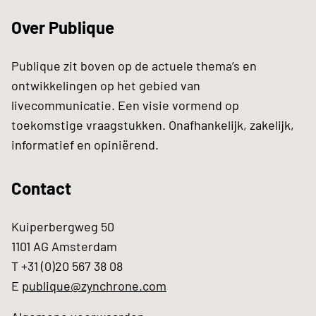
Over Publique
Publique zit boven op de actuele thema’s en
ontwikkelingen op het gebied van
livecommunicatie. Een visie vormend op
toekomstige vraagstukken. Onafhankelijk, zakelijk,
informatief en opiniërend.
Contact
Kuiperbergweg 50
1101 AG Amsterdam
T +31 (0)20 567 38 08
E
publique@zynchrone.com