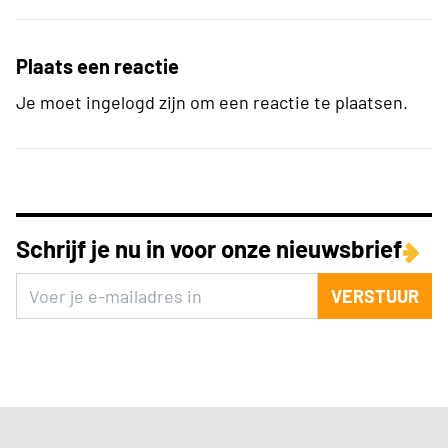
Plaats een reactie
Je moet ingelogd zijn om een reactie te plaatsen.
Schrijf je nu in voor onze nieuwsbrief
VERSTUUR