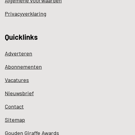
Algemene voorwaarden
Privacyverklaring
Quicklinks
Adverteren
Abonnementen
Vacatures
Nieuwsbrief
Contact
Sitemap
Gouden Giraffe Awards