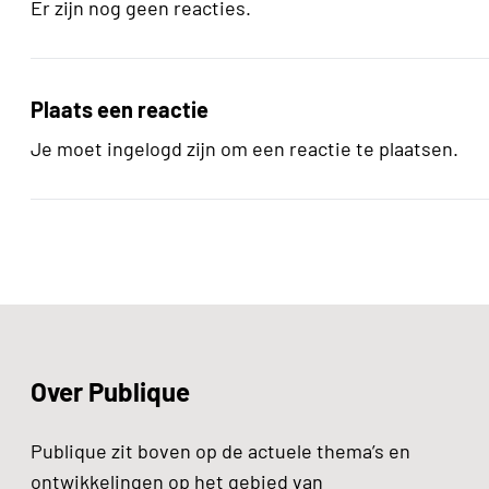
Er zijn nog geen reacties.
Plaats een reactie
Je moet ingelogd zijn om een reactie te plaatsen.
Over Publique
Publique zit boven op de actuele thema’s en
ontwikkelingen op het gebied van