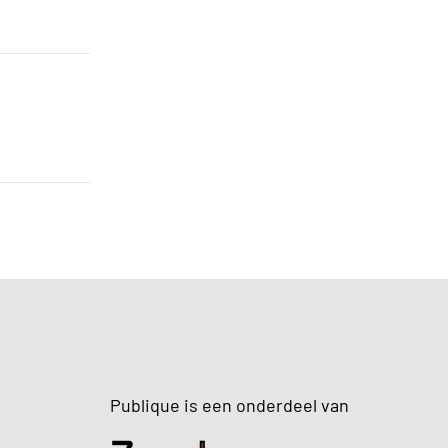
Publique is een onderdeel van