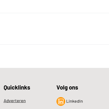
Quicklinks
Volg ons
Adverteren
LinkedIn