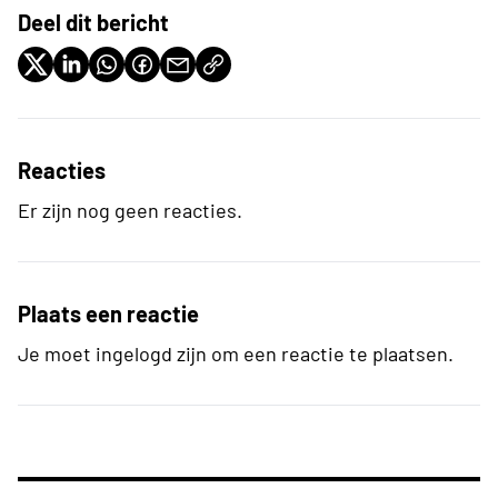
Deel dit bericht
Reacties
Er zijn nog geen reacties.
Plaats een reactie
Je moet ingelogd zijn om een reactie te plaatsen.