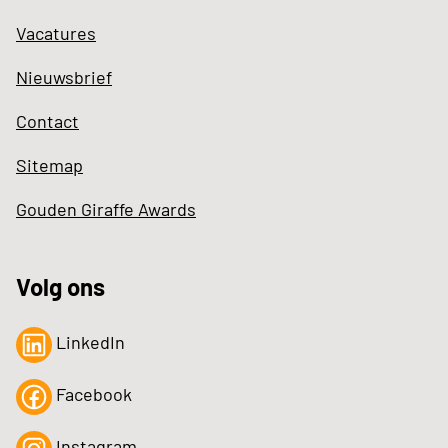
Vacatures
Nieuwsbrief
Contact
Sitemap
Gouden Giraffe Awards
Volg ons
LinkedIn
Facebook
Instagram