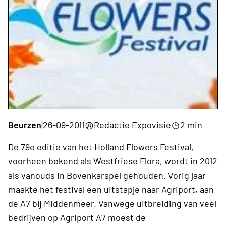
Beurzen
|
26-09-2011
Redactie Expovisie
2 min
De 79e editie van het
Holland Flowers Festival
,
voorheen bekend als Westfriese Flora, wordt in 2012
als vanouds in Bovenkarspel gehouden. Vorig jaar
maakte het festival een uitstapje naar Agriport, aan
de A7 bij Middenmeer. Vanwege uitbreiding van veel
bedrijven op Agriport A7 moest de