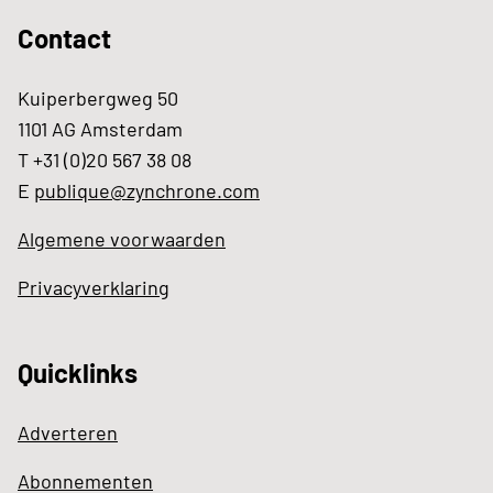
Contact
Kuiperbergweg 50
1101 AG Amsterdam
T +31 (0)20 567 38 08
E
publique@zynchrone.com
Algemene voorwaarden
Privacyverklaring
Quicklinks
Adverteren
Abonnementen