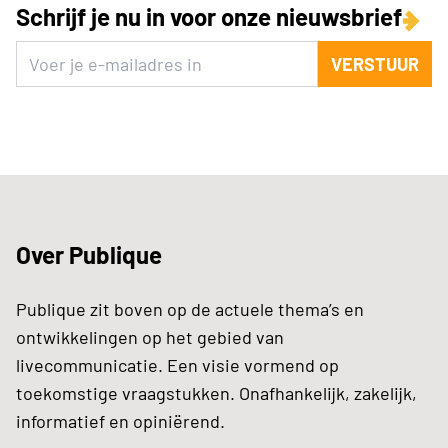
Schrijf je nu in voor onze nieuwsbrief
VERSTUUR
Over Publique
Publique zit boven op de actuele thema’s en
ontwikkelingen op het gebied van
livecommunicatie. Een visie vormend op
toekomstige vraagstukken. Onafhankelijk, zakelijk,
informatief en opiniërend.