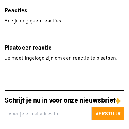
Reacties
Er zijn nog geen reacties.
Plaats een reactie
Je moet ingelogd zijn om een reactie te plaatsen.
Schrijf je nu in voor onze nieuwsbrief
VERSTUUR