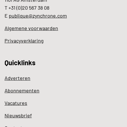
T +31 (0)20 567 38 08
E
publique@zynchrone.com
Algemene voorwaarden
Privacyverklaring
Quicklinks
Adverteren
Abonnementen
Vacatures
Nieuwsbrief