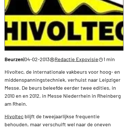
Beurzen
|
04-02-2013
Redactie Expovisie
1 min
Hivoltec, de internationale vakbeurs voor hoog- en
middenspanningstechniek, verhuist naar Leipziger
Messe. De beurs beleefde eerder twee edities, in
2010 en en 2012, in Messe Niederrhein in Rheinberg
am Rhein.
Hivoltec
blijft de tweejaarlijkse frequentie
behouden, maar verschuift wel naar de oneven