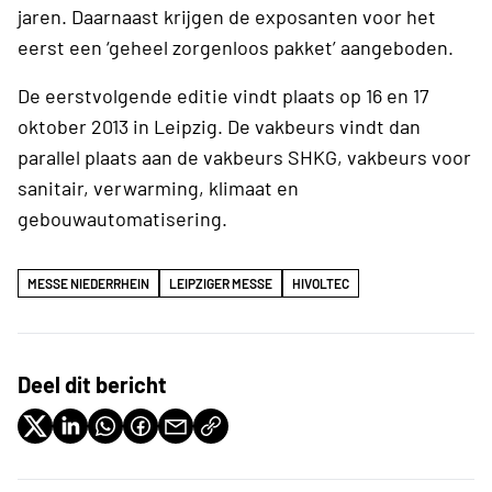
jaren. Daarnaast krijgen de exposanten voor het
eerst een ‘geheel zorgenloos pakket’ aangeboden.
De eerstvolgende editie vindt plaats op 16 en 17
oktober 2013 in Leipzig. De vakbeurs vindt dan
parallel plaats aan de vakbeurs SHKG, vakbeurs voor
sanitair, verwarming, klimaat en
gebouwautomatisering.
MESSE NIEDERRHEIN
LEIPZIGER MESSE
HIVOLTEC
Deel dit bericht