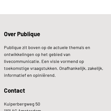
Over Publique
Publique zit boven op de actuele thema’s en
ontwikkelingen op het gebied van
livecommunicatie. Een visie vormend op
toekomstige vraagstukken. Onafhankelijk, zakelijk,
informatief en opiniërend.
Contact
Kuiperbergweg 50
1101 AG Amsterdam