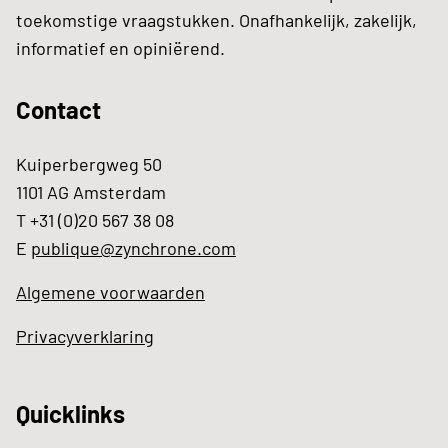
toekomstige vraagstukken. Onafhankelijk, zakelijk,
informatief en opiniërend.
Contact
Kuiperbergweg 50
1101 AG Amsterdam
T +31 (0)20 567 38 08
E
publique@zynchrone.com
Algemene voorwaarden
Privacyverklaring
Quicklinks