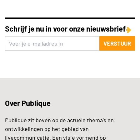
Schrijf je nu in voor onze nieuwsbrief
VERSTUUR
Over Publique
Publique zit boven op de actuele thema’s en
ontwikkelingen op het gebied van
livecommunicatie. Een visie vormend op