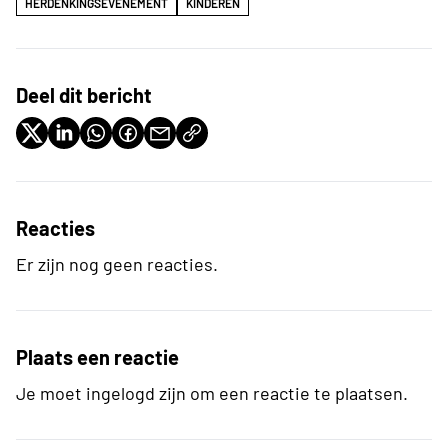
HERDENKINGSEVENEMENT
KINDEREN
Deel dit bericht
Reacties
Er zijn nog geen reacties.
Plaats een reactie
Je moet ingelogd zijn om een reactie te plaatsen.