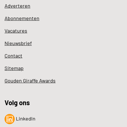
Adverteren
Abonnementen
Vacatures
Nieuwsbrief
Contact
Sitemap
Gouden Giraffe Awards
Volg ons
LinkedIn