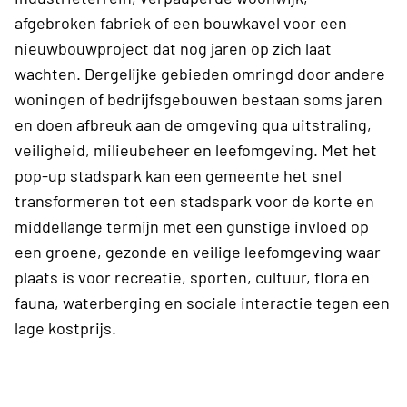
afgebroken fabriek of een bouwkavel voor een
nieuwbouwproject dat nog jaren op zich laat
wachten. Dergelijke gebieden omringd door andere
woningen of bedrijfsgebouwen bestaan soms jaren
en doen afbreuk aan de omgeving qua uitstraling,
veiligheid, milieubeheer en leefomgeving. Met het
pop-up stadspark kan een gemeente het snel
transformeren tot een stadspark voor de korte en
middellange termijn met een gunstige invloed op
een groene, gezonde en veilige leefomgeving waar
plaats is voor recreatie, sporten, cultuur, flora en
fauna, waterberging en sociale interactie tegen een
lage kostprijs.