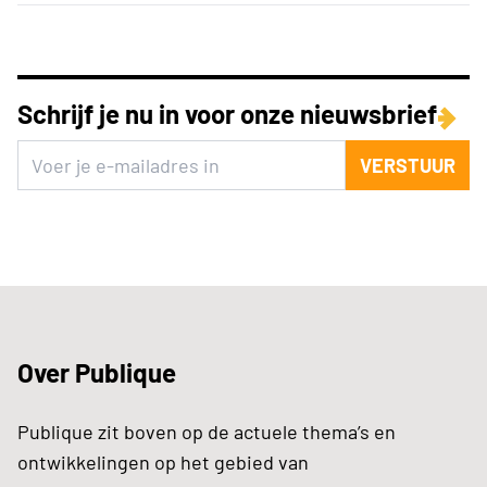
Schrijf je nu in voor onze nieuwsbrief
VERSTUUR
Over Publique
Publique zit boven op de actuele thema’s en
ontwikkelingen op het gebied van