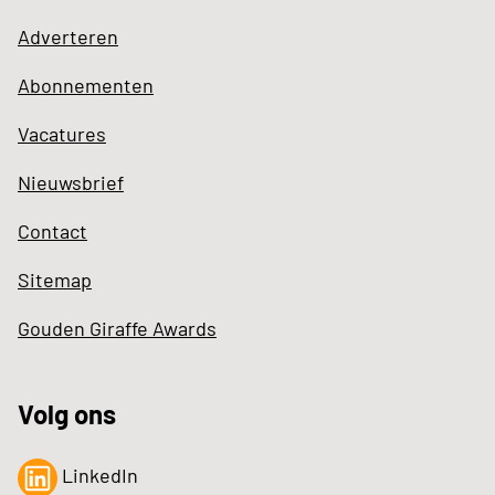
Adverteren
Abonnementen
Vacatures
Nieuwsbrief
Contact
Sitemap
Gouden Giraffe Awards
Volg ons
LinkedIn