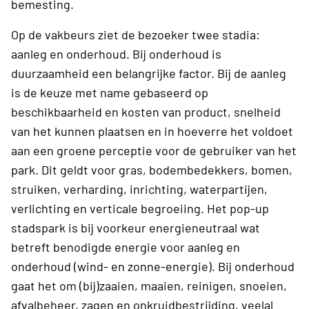
bemesting.
Op de vakbeurs ziet de bezoeker twee stadia:
aanleg en onderhoud. Bij onderhoud is
duurzaamheid een belangrijke factor. Bij de aanleg
is de keuze met name gebaseerd op
beschikbaarheid en kosten van product, snelheid
van het kunnen plaatsen en in hoeverre het voldoet
aan een groene perceptie voor de gebruiker van het
park. Dit geldt voor gras, bodembedekkers, bomen,
struiken, verharding, inrichting, waterpartijen,
verlichting en verticale begroeiing. Het pop-up
stadspark is bij voorkeur energieneutraal wat
betreft benodigde energie voor aanleg en
onderhoud (wind- en zonne-energie). Bij onderhoud
gaat het om (bij)zaaien, maaien, reinigen, snoeien,
afvalbeheer, zagen en onkruidbestrijding, veelal