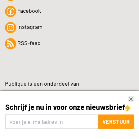
Facebook
Instagram
RSS-feed
Publique is een onderdeel van
Schrijf je nu in voor onze nieuwsbrief
zynchrone.com
VERSTUUR