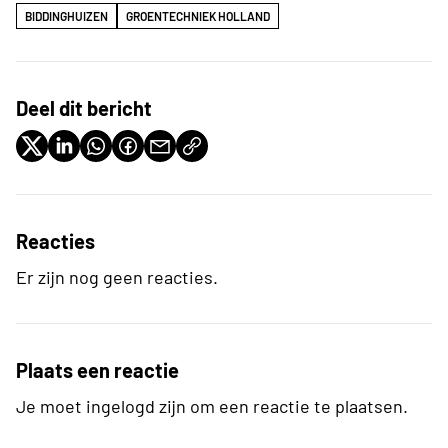
BIDDINGHUIZEN
GROENTECHNIEK HOLLAND
Deel dit bericht
Reacties
Er zijn nog geen reacties.
Plaats een reactie
Je moet ingelogd zijn om een reactie te plaatsen.