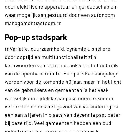
door elektrische apparatuur en gereedschap en
waar mogelijk aangestuurd door een autonoom
managementsysteem.rn
Pop-up stadspark
rnVariatie, duurzaamheid, dynamiek, snellere
doorlooptijd en multifunctionaliteit zijn
kernwoorden van deze tijd, ook voor het gebruik
van de openbare ruimte. Een park kan aangelegd
worden voor de komende 40 jaar, maar in het licht
van de gebruikers en gemeenten is het vaak
wenselijk om tijdelijke aanpassingen te kunnen
verrichten en ook het gevoel van verandering na
een aantal jaren in plaats van decennia past beter
bij deze tijd. Veel gemeenten hebben een oud
industrieterrein, verpauperde woonwijk,