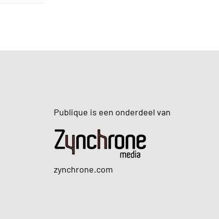
Publique is een onderdeel van
zynchrone.com