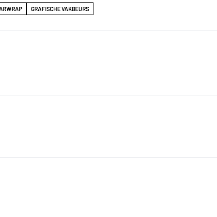
ARWRAP
GRAFISCHE VAKBEURS