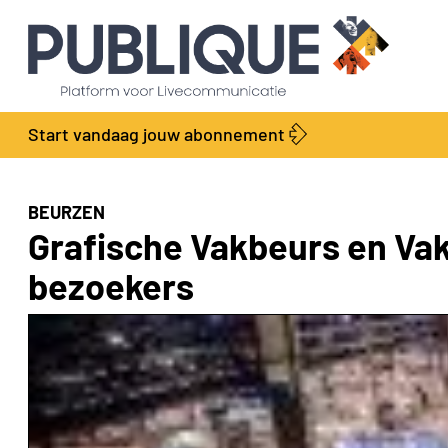
Start vandaag jouw abonnement
BEURZEN
Grafische Vakbeurs en Vak
bezoekers