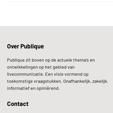
Over Publique
Publique zit boven op de actuele thema’s en
ontwikkelingen op het gebied van
livecommunicatie. Een visie vormend op
toekomstige vraagstukken. Onafhankelijk, zakelijk,
informatief en opiniërend.
Contact